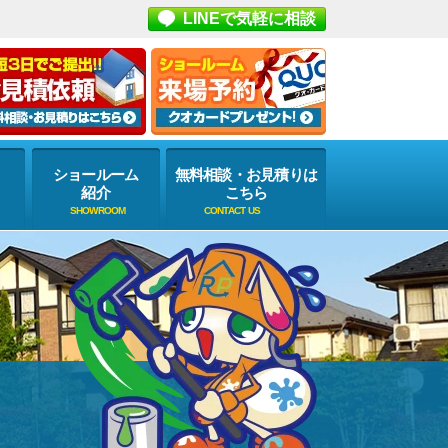
LINEで気軽に相談
ショールーム
無料相談・お見積りは
紹介
こちら