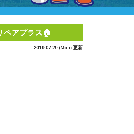
ペアプラス🏠
2019.07.29 (Mon) 更新