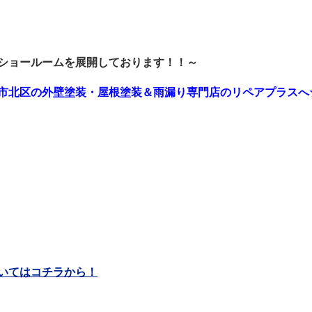
ショールームを展開しております！！～
市北区の外壁塗装・屋根塗装＆雨漏り専門店のリペアプラスへ
いてはコチラから！