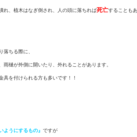
死亡
潰れ、植木はなぎ倒され、人の頭に落ちれば
することもありま
り落ちる際に、
、雨樋が外側に開いたり、外れることがあります。
金具を付けられる方も多いです！！
いようにするもの』
ですが