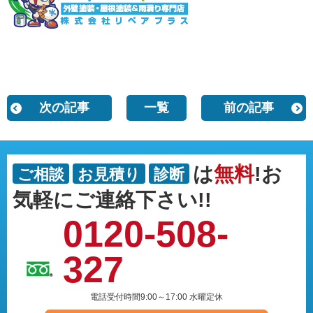
次の記事
一覧
前の記事
は
無料
!お
ご相談
お見積り
診断
気軽にご連絡下さい!!
0120-508-
327
電話受付時間9:00～17:00 水曜定休