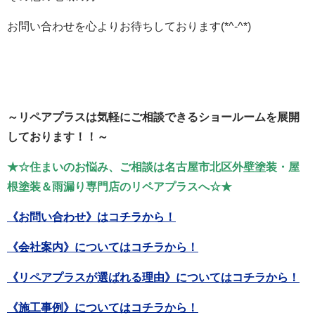
お問い合わせを心よりお待ちしております(*^-^*)
～リペアプラスは気軽にご相談できるショールームを展開
しております！！～
★☆住まいのお悩み、ご相談は名古屋市北区外壁塗装・屋
根塗装＆雨漏り専門店のリペアプラスへ☆★
《お問い合わせ》はコチラから！
《会社案内》についてはコチラから！
《リペアプラスが選ばれる理由》についてはコチラから！
《施工事例》についてはコチラから！