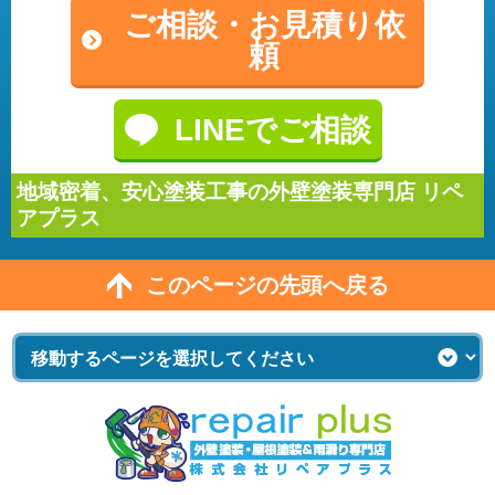
ご相談・
お見積り依
頼
LINEでご相談
地域密着、安心塗装工事の外壁塗装専門店 リペ
アプラス
このページの先頭へ戻る