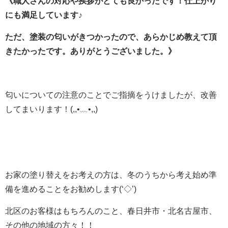
《職人さんの対応や挨拶がとても良かったです！仕上がり
にも満足しています♪
ただ、塗装の匂いがきつかったので、あらかじめ教えて頂
きたかったです。ありがとうございました。》
匂いについての注意のことでご指摘をうけましたが、改善
してまいります！(,,•﹏•,,)
お家の塗り替えをお考えの方は、冬のうちから考え始め準
備を進めることをお勧めします(‘◇’)ゞ
北区のお客様はもちろんのこと、春日井市・北名古屋市、
その他の地域の方々！！