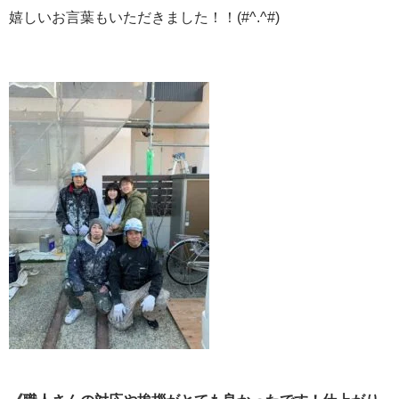
嬉しいお言葉もいただきました！！(#^.^#)