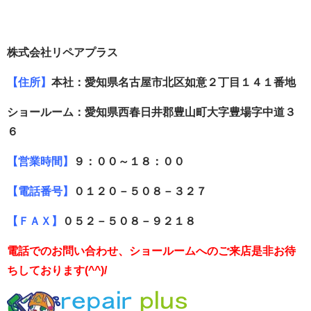
株式会社リペアプラス
【住所】
本社：愛知県名古屋市北区如意２丁目１４１番地
ショールーム：愛知県西春日井郡豊山町大字豊場字中道３
６
【営業時間】
９：００～１８：００
【電話番号】
０１２０－５０８－３２７
【ＦＡＸ】
０５２－５０８－９２１８
電話でのお問い合わせ、ショールームへのご来店是非お待
ちしております(^^)/