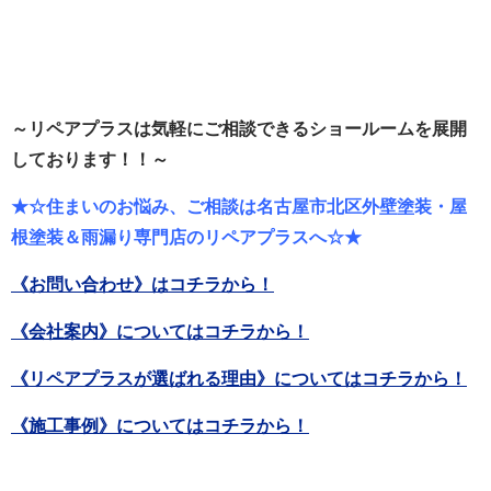
～リペアプラスは気軽にご相談できるショールーム
を展開
しております！！～
★☆住まいのお悩み、ご相談は名古屋市北区外壁塗装・屋
根塗装＆雨漏り専門店のリペアプラスへ☆★
《お問い合わせ》はコチラから！
《会社案内》についてはコチラから！
《リペアプラスが選ばれる理由》についてはコチラから！
《施工事例》についてはコチラから！