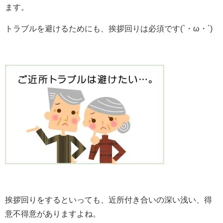
ます。
トラブルを避けるためにも、挨拶回りは必須です(`・ω・´)
挨拶回りをするといっても、近所付き合いの深い浅い、得
意不得意がありますよね。