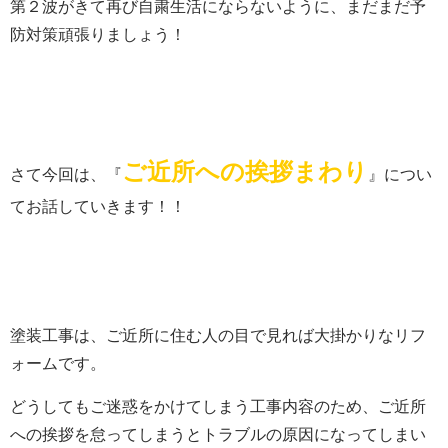
第２波がきて再び自粛生活にならないように、まだまだ予
防対策頑張りましょう！
ご近所への挨拶まわり
さて今回は、
『
』につい
てお話していきます！！
塗装工事は、ご近所に住む人の目で見れば大掛かりなリフ
ォームです。
どうしてもご迷惑をかけてしまう工事内容のため、ご近所
への挨拶を怠ってしまうとトラブルの原因になってしまい