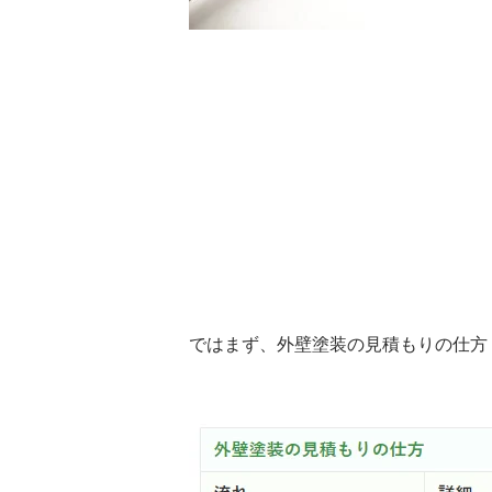
ではまず、外壁塗装の見積もりの仕方（流れ