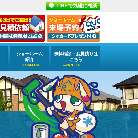
LINEで気軽に相談
ショールーム
無料相談・お見積りは
紹介
こちら