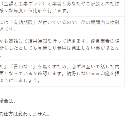
場合は、
の仕方は変わりません。