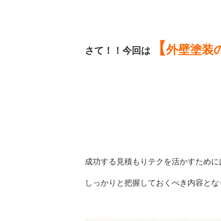
【
外壁塗装
さて！！今回は
成功する見積もりテクを活かすために
しっかりと把握しておくべき内容とな