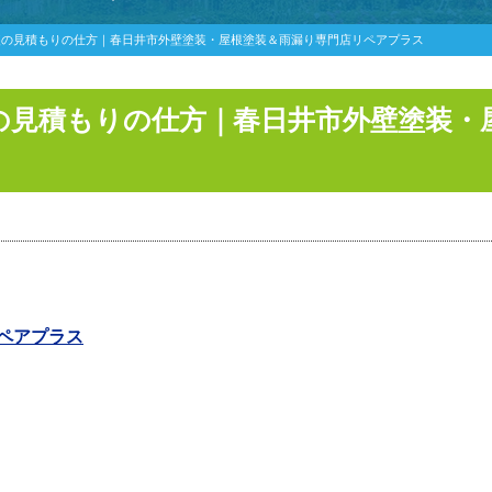
装の見積もりの仕方｜春日井市外壁塗装・屋根塗装＆雨漏り専門店リペアプラス
の見積もりの仕方｜春日井市外壁塗装・
ペアプラス