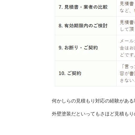
何かしらの見積もり対応の経験がある
外壁塗装だといってもさほど見積もり