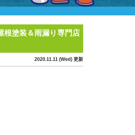
屋根塗装＆雨漏り専門店
2020.11.11 (Wed) 更新