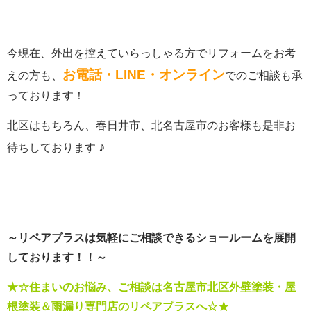
今現在、外出を控えていらっしゃる方でリフォームをお考
お電話・LINE・オンライン
えの方も、
でのご相談も承
っております！
北区はもちろん、春日井市、北名古屋市のお客様も是非お
♪
待ちしております
～リペアプラスは気軽にご相談できるショールーム
を展開
しております！！～
★☆住まいのお悩み、ご相談は名古屋市北区外壁塗装・屋
根塗装＆雨漏り専門店のリペアプラスへ☆★