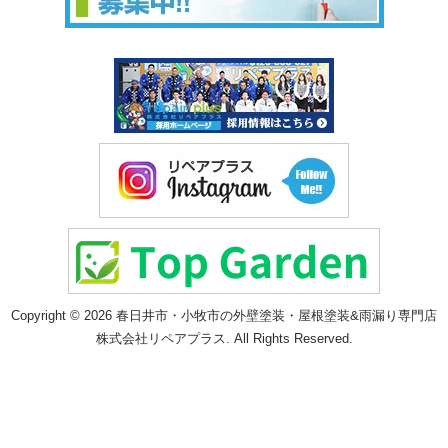
Copyright © 2026 春日井市・小牧市の外壁塗装・屋根塗装&雨漏り専門店
株式会社リペアプラス. All Rights Reserved.