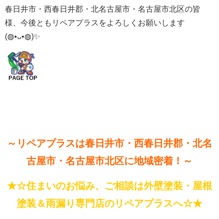
春日井市・西春日井郡・北名古屋市・名古屋市北区の皆
様、今後ともリペアプラスをよろしくお願いします
(◍•ᴗ•◍)✨
～リペアプラスは春日井市・西春日井郡・北名
古屋市・名古屋市北区に地域密着！～
★☆住まいのお悩み、ご相談は外壁塗装・屋根
塗装＆雨漏り専門店のリペアプラスへ☆★