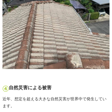
自然災害による被害
近年、想定を超える大きな自然災害が世界中で発生してい
ます。