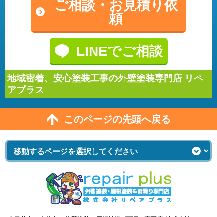
ご相談・
お見積り依
頼
LINEでご相談
地域密着、安心塗装工事の外壁塗装専門店 リペ
アプラス
このページの先頭へ戻る