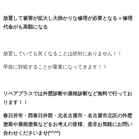
放置して被害が拡大し大掛かりな修理が必要となる = 修理
代金がも高額になる
放置していても良くなることは絶対にありません！！
早急に対処することが重要になってきます！！
リペアプラスでは外壁診断や屋根診断など無料で行ってお
ります！！
春日井市・西春日井郡・北名古屋市・名古屋市北区の外壁
塗装や屋根塗装などをお考えの皆様、是非お気軽にお問い
合わせくださいませ(*^^*)