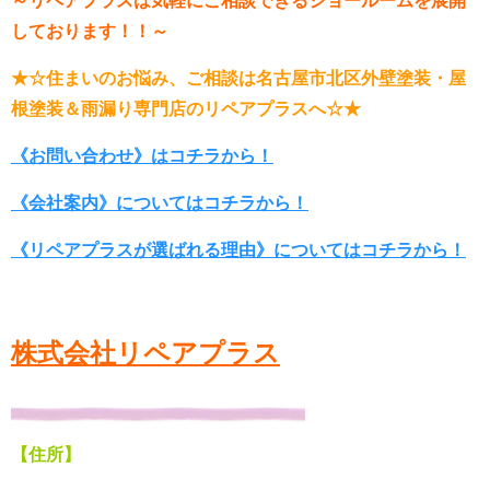
～リペアプラスは気軽にご相談できるショールーム
を展開
しております！！～
★☆住まいのお悩み、ご相談は名古屋市北区外壁塗装・屋
根塗装＆雨漏り専門店のリペアプラスへ☆★
《お問い合わせ》はコチラから！
《会社案内》についてはコチラから！
《リペアプラスが選ばれる理由》についてはコチラから！
株式会社リペアプラス
【住所】