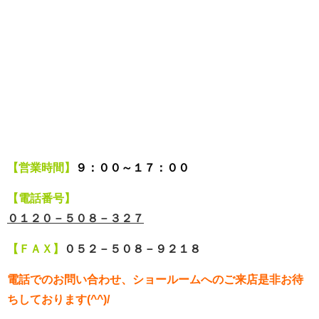
【営業時間】
９：００～１７：００
【電話番号】
０１２０－５０８－３２７
【ＦＡＸ】
０５２－５０８－９２１８
電話でのお問い合わせ、ショールームへのご来店是非お待
ちしております(^^)/