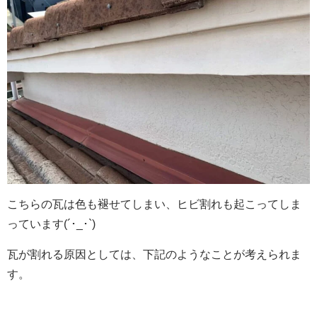
こちらの瓦は色も褪せてしまい、ヒビ割れも起こってしま
っています(´･_･`)
瓦が割れる原因としては、下記のようなことが考えられま
す。