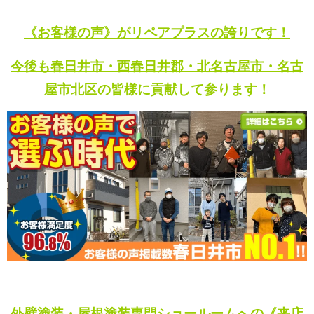
《お客様の声》がリペアプラスの誇りです！
今後も春日井市・西春日井郡・北名古屋市・名古
屋市北区の皆様に貢献して参ります！
外壁塗装・屋根塗装専門ショールームへの《来店