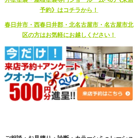
予約》はコチラから！
春日井市・西春日井郡・北名古屋市・名古屋市北
区の方はお気軽にお越しください！