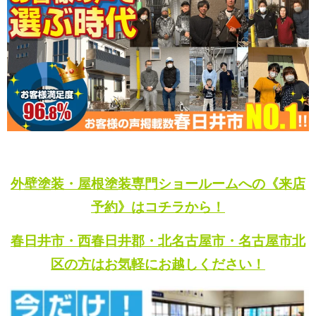
外壁塗装・屋根塗装専門ショールームへの《来店
予約》はコチラから！
春日井市・西春日井郡・北名古屋市・名古屋市北
区の方はお気軽にお越しください！