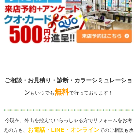
ご相談・お見積り・診断・カラーシミュレーショ
無料
ン
もいつでも
で行っております！
今現在、外出を控えていらっしゃる方でリフォームをお考
お電話・LINE・オンライン
えの方も、
でのご相談も承