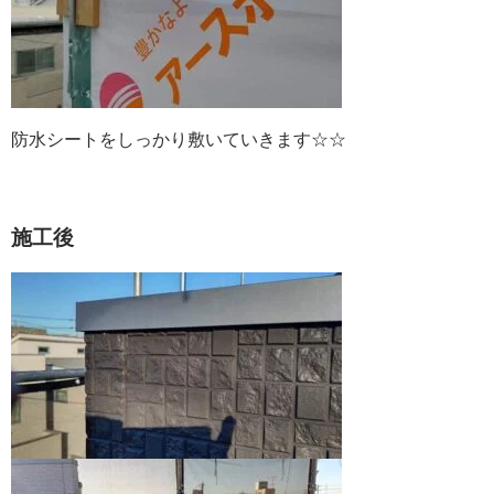
防水シートをしっかり敷いていきます☆☆
施工後