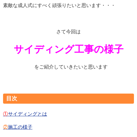
素敵な成人式にすべく頑張りたいと思います・・・
さて今回は
サイディング工事の様子
をご紹介していきたいと思います
目次
①
サイディングとは
②
施工の様子