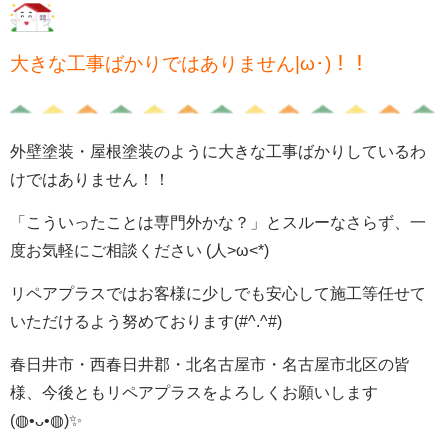
大きな工事ばかりではありません|ω･)！！
外壁塗装・屋根塗装のように大きな工事ばかりしているわ
けではありません！！
「こういったことは専門外かな？」とスルーなさらず、一
度お気軽にご相談ください (人>ω<*)
リペアプラスではお客様に少しでも安心して施工等任せて
いただけるよう努めております(#^.^#)
春日井市・西春日井郡・北名古屋市・名古屋市北区の皆
様、今後ともリペアプラスをよろしくお願いします
(◍•ᴗ•◍)✨