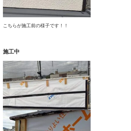
こちらが施工前の様子です！！
施工中