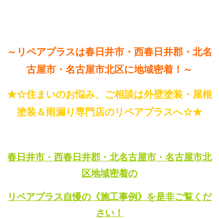
～リペアプラスは春日井市・西春日井郡・北名
古屋市・名古屋市北区に地域密着！～
★☆住まいのお悩み、ご相談は外壁塗装・屋根
塗装＆雨漏り専門店のリペアプラスへ☆★
春日井市・西春日井郡・北名古屋市・名古屋市北
区地域密着の
リペアプラス自慢の《施工事例》を是非ご覧くだ
さい！