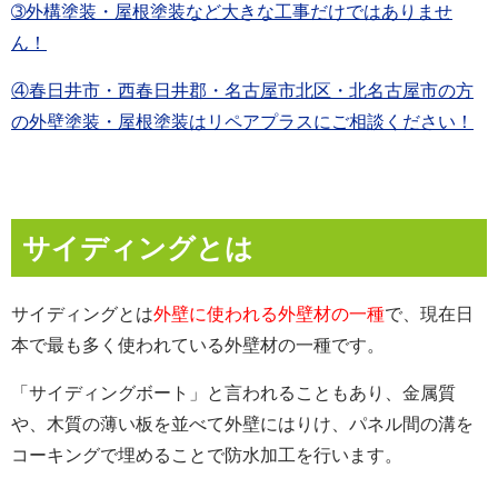
➂外構塗装・屋根塗装など大きな工事だけではありませ
ん！
④春日井市・西春日井郡・名古屋市北区・北名古屋市の方
の外壁塗装・屋根塗装はリペアプラスにご相談ください！
サイディングとは
サイディングとは
外壁に使われる外壁材の一種
で、現在日
本で最も多く使われている外壁材の一種です。
「サイディングボート」と言われることもあり、金属質
や、木質の薄い板を並べて外壁にはりけ、パネル間の溝を
コーキングで埋めることで防水加工を行います。