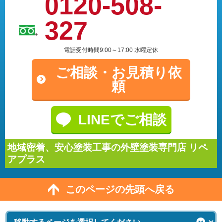
0120-508-
327
電話受付時間9:00～17:00 水曜定休
ご相談・
お見積り依
頼
LINEでご相談
地域密着、安心塗装工事の外壁塗装専門店 リペ
アプラス
このページの先頭へ戻る