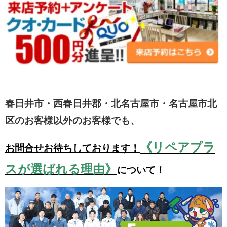
春日井市・西春日井郡・北名古屋市・名古屋市北
区のお客様以外のお客様でも、
《リペアプラ
お問合せお待ちしております！
スが選ばれる理由》
について！