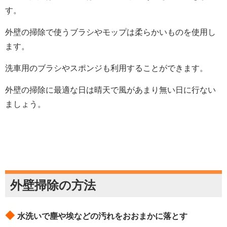
す。
外壁の掃除で使うブラシやモップは柔らかいものを使用し
ます。
洗車用のブラシやスポンジも利用することができます。
外壁の掃除に最適な日は晴天で風があまり無い日に行ない
ましょう。
外壁掃除の方法
◆
水洗いで塵や埃などの汚れをおおまかに落とす