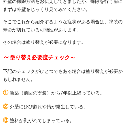
外壁の掃除方法をお伝えしてきましたが、掃除を行う前に
まずは外壁をじっくり見てみてください。
そこでこれから紹介するような症状がある場合は、塗装の
寿命が切れている可能性があります。
その場合は塗り替えが必要になります。
～
塗り替え必要度チェック～
下記のチェックがひとつでもある場合は塗り替えが必要か
もしれません。
①
新築（前回の塗装）から7年以上経っている。
②
外壁にひび割れや錆が発生している。
③
塗料が剥がれてしまっている。