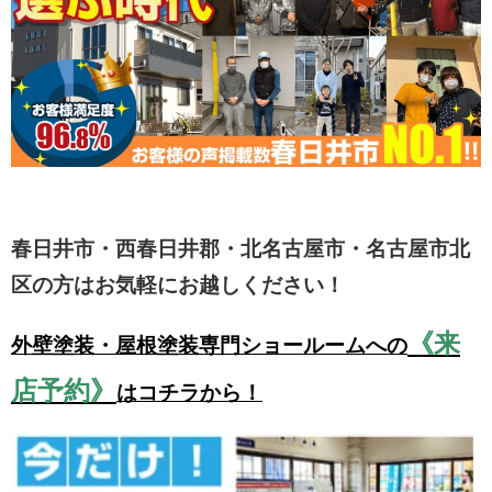
春日井市・西春日井郡・北名古屋市・名古屋市北
区の方はお気軽にお越しください！
《来
外壁塗装・屋根塗装専門ショールームへの
店予約》
はコチラから！