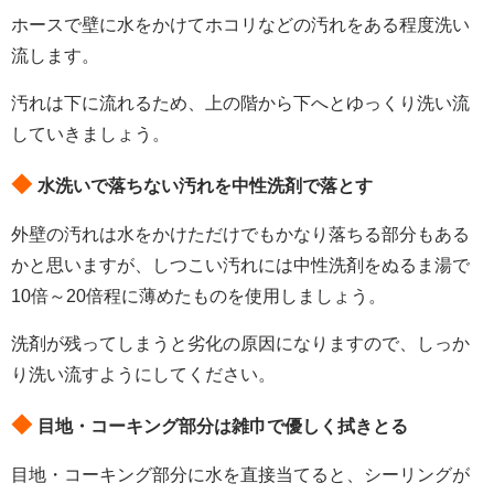
ホースで壁に水をかけてホコリなどの汚れをある程度洗い
流します。
汚れは下に流れるため、上の階から下へとゆっくり洗い流
していきましょう。
◆
水洗いで落ちない汚れを中性洗剤で落とす
外壁の汚れは水をかけただけでもかなり落ちる部分もある
かと思いますが、しつこい汚れには中性洗剤をぬるま湯で
10倍～20倍程に薄めたものを使用しましょう。
洗剤が残ってしまうと劣化の原因になりますので、しっか
り洗い流すようにしてください。
◆
目地・コーキング部分は雑巾で優しく拭きとる
目地・コーキング部分に水を直接当てると、シーリングが