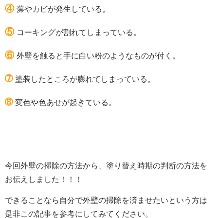
④
藻やカビが発生している。
⑤
コーキングが割れてしまっている。
⑥
外壁を触ると手に白い粉のようなものが付く。
➆
塗装したところが膨れてしまっている。
➇
変色や色あせが起きている。
今回外壁の掃除の方法から、塗り替え時期の判断の方法を
お伝えしました！！！
できることなら自分で外壁の掃除を済ませたいという方は
是非この記事を参考にしてみてください。