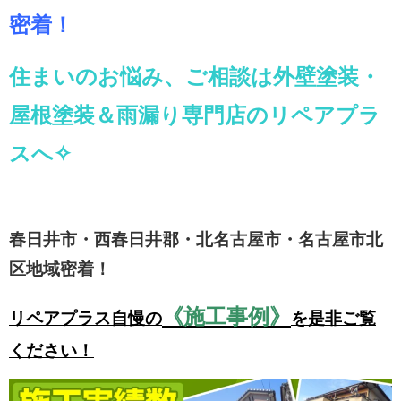
密着！
住まいのお悩み、ご相談は外壁塗装・
屋根塗装＆雨漏り専門店のリペアプラ
スへ✧
春日井市・西春日井郡・北名古屋市・名古屋市北
区地域密着！
《施工事例》
リペアプラス自慢の
を是非ご覧
ください！