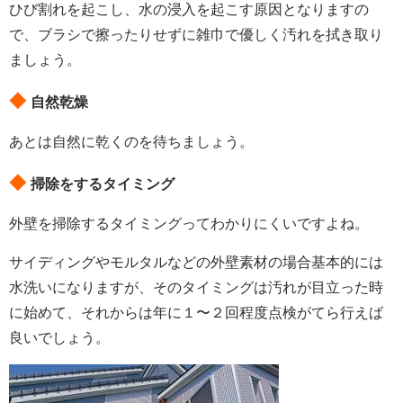
ひび割れを起こし、水の浸入を起こす原因となりますの
で、ブラシで擦ったりせずに雑巾で優しく汚れを拭き取り
ましょう。
◆
自然乾燥
あとは自然に乾くのを待ちましょう。
◆
掃除をするタイミング
外壁を掃除するタイミングってわかりにくいですよね。
サイディングやモルタルなどの外壁素材の場合基本的には
水洗いになりますが、そのタイミングは汚れが目立った時
に始めて、それからは年に１〜２回程度点検がてら行えば
良いでしょう。