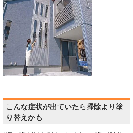
こんな症状が出ていたら掃除より塗
り替えかも