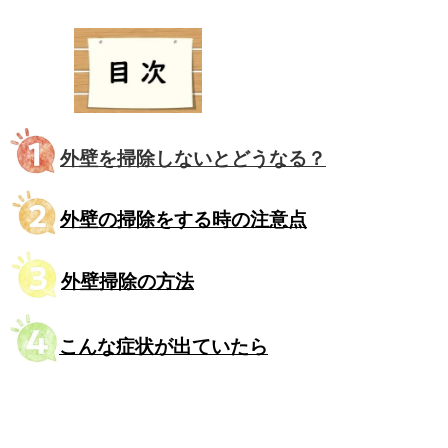
外壁を掃除しないとどうなる？
外壁の掃除をする時の注意点
外壁掃除の方法
こんな症状が出ていたら