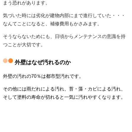
まう恐れがあります。
気づいた時には劣化が建物内部にまで進行していた・・・
なんてことになると、補修費用もかさみます。
そうならないためにも、日頃からメンテナンスの意識を持
つことが大切です。
外壁はなぜ汚れるのか
外壁の汚れの70％は都市型汚れです。
その他には雨だれによる汚れ、
苔・藻・カビによる汚れ、
そして
塗料の寿命が切れると一気に汚れやすくなります。