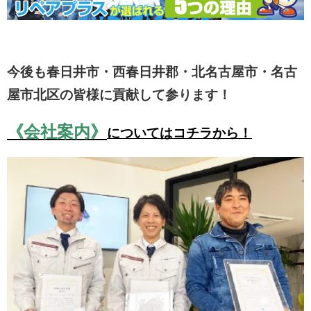
今後も春日井市・西春日井郡・北名古屋市・名古
屋市北区の皆様に貢献して参ります！
《会社案内》
についてはコチラから！