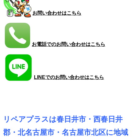
お問い合わせはこちら
お電話でのお問い合わせはこちら
LINEでのお問い合わせはこちら
リペアプラスは春日井市・西春日井
郡・北名古屋市・名古屋市北区に地域