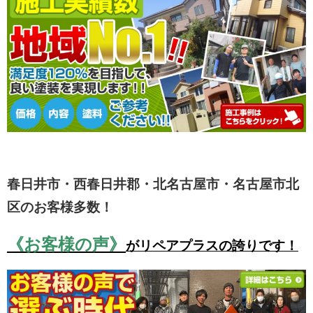
春日井市・西春日井郡・北名古屋市・名古屋市北
区のお客様多数！
《お客様の声》
がリペアプラスの誇りです！