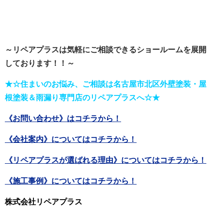
～リペアプラスは気軽にご相談できるショールーム
を展開
しております！！～
★☆住まいのお悩み、ご相談は名古屋市北区外壁塗装・屋
根塗装＆雨漏り専門店のリペアプラスへ☆★
《お問い合わせ》はコチラから！
《会社案内》についてはコチラから！
《リペアプラスが選ばれる理由》についてはコチラから！
《施工事例》についてはコチラから！
株式会社リペアプラス