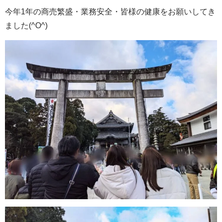
今年1年の商売繁盛・業務安全・皆様の健康をお願いしてき
ました(^O^)