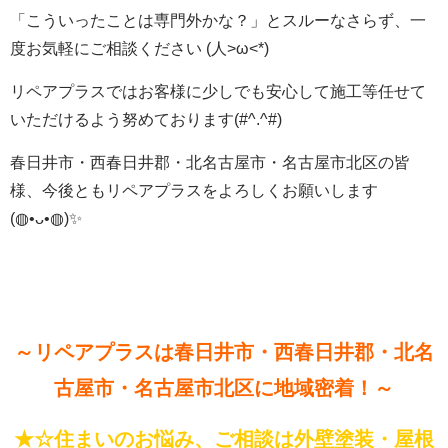
「こういったことは専門外かな？」とスルーなさらず、一
度お気軽にご相談ください (人>ω<*)
リペアプラスではお客様に少しでも安心して施工等任せて
いただけるよう努めております(#^.^#)
春日井市・西春日井郡・北名古屋市・名古屋市北区の皆
様、今後ともリペアプラスをよろしくお願いします
(◍•ᴗ•◍)✨
～リペアプラスは春日井市・西春日井郡・北名
古屋市・名古屋市北区に地域密着！～
★☆住まいのお悩み、ご相談は外壁塗装・屋根