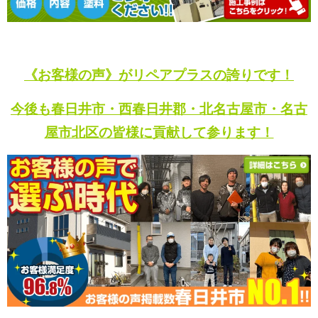
《お客様の声》がリペアプラスの誇りです！
今後も春日井市・西春日井郡・北名古屋市・名古
屋市北区の皆様に貢献して参ります！