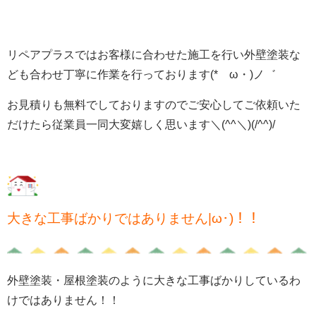
リペアプラスではお客様に合わせた施工を行い外壁塗装な
ども合わせ丁寧に作業を行っております(*ゝω・)ノ゛
お見積りも無料でしておりますのでご安心してご依頼いた
だけたら従業員一同大変嬉しく思います＼(^^＼)(/^^)/
大きな工事ばかりではありません|ω･)！！
外壁塗装・屋根塗装のように大きな工事ばかりしているわ
けではありません！！