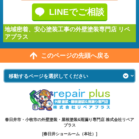
LINEでご相談
地域密着、安心塗装工事の外壁塗装専門店 リペ
アプラス
このページの先頭へ戻る
春日井市・小牧市の外壁塗装・屋根塗装&雨漏り専門店 株式会社リペア
プラス
[春日井ショールーム（本社）]