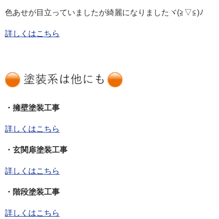
色あせが目立っていましたが綺麗になりましたヾ(≧▽≦)ﾉ
詳しくはこちら
・擁壁塗装工事
詳しくはこちら
・玄関扉塗装工事
詳しくはこちら
・階段塗装工事
詳しくはこちら