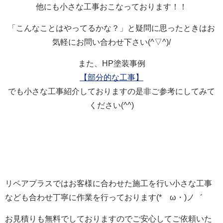
他にも小さな工事おこなっております！！
「こんなことはやってるかな？」と疑問に思ったときはお
気軽にお問い合わせ下さい(^▽^)/
また、HP塗装事例
【部分的な工事】
でも小さな工事紹介しておりますの是非ご参考にしてみて
ください(^^)
リペアプラスではお客様に合わせた施工を行い小さな工事
なども合わせ丁寧に作業を行っております(*ゝω・)ノ゛
お見積りも無料でしておりますのでご安心してご依頼いた