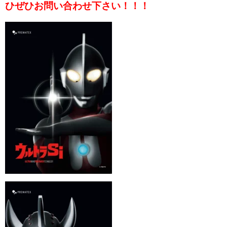
ひぜひお問い合わせ下さい！！！