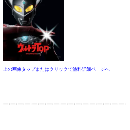
上の画像タップまたはクリックで塗料詳細ページへ