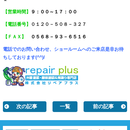
【営業時間】
９：００～１７：００
【電話番号】
０１２０－５０８－３２７
【ＦＡＸ】
０５６８－９３－６５１６
電話でのお問い合わせ、ショールームへのご来店是非お待
ちしております(^^)/
次の記事
一覧
前の記事