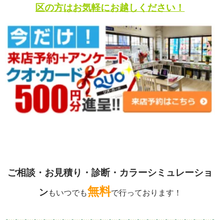
区の方はお気軽にお越しください！
ご相談・お見積り・診断・カラーシミュレーショ
無料
ン
もいつでも
で行っております！