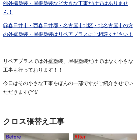
④外構塗装・屋根塗装など大きな工事だけではありませ
ん！
⑤春日井市・西春日井郡・名古屋市北区・北名古屋市の方
の外壁塗装・屋根塗装はリペアプラスにご相談ください！
リペアプラスでは外壁塗装、屋根塗装だけではなく小さな
工事も行っております！！
今日はその小さな工事をほんの一部ですがご紹介させてい
ただきます(^^)/
クロス張替え工事