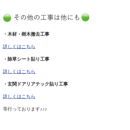
・木材・樹木撤去工事
詳しくはこちら
・除草シート貼り工事
詳しくはこちら
・玄関ドアリアテック貼り工事
詳しくはこちら
等行っております♪♪♪