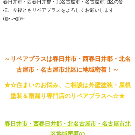
春日井市・西春日井郡・北名古屋市・名古屋市北区の皆
様、今後ともリペアプラスをよろしくお願いします
(◍•ᴗ•◍)✨
～リペアプラスは春日井市・西春日井郡・北名
古屋市・名古屋市北区に地域密着！～
★☆住まいのお悩み、ご相談は外壁塗装・屋根
塗装＆雨漏り専門店のリペアプラスへ☆★
春日井市・西春日井郡・北名古屋市・名古屋市北
区地域密着の