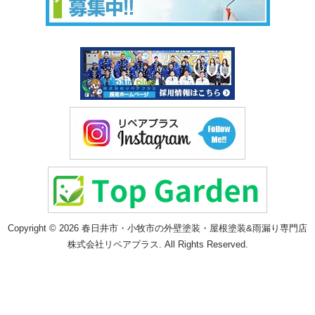
Copyright © 2026 春日井市・小牧市の外壁塗装・屋根塗装&雨漏り専門店
株式会社リペアプラス. All Rights Reserved.