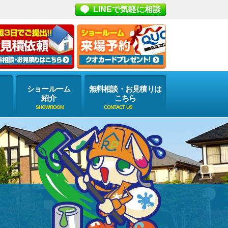
LINEで気軽に相談
ショールーム
無料相談・お見積りは
紹介
こちら