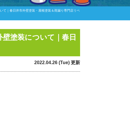
ついて｜春日井市外壁塗装・屋根塗装＆雨漏り専門店リペ
外壁塗装について｜春日
2022.04.26 (Tue) 更新