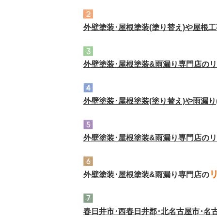
外壁塗装･屋根塗装(塗り替え)や屋根工
外壁塗装･屋根塗装&雨漏り専門店の
外壁塗装･屋根塗装(塗り替え)や雨漏り
外壁塗装･屋根塗装&雨漏り専門店の
外壁塗装･屋根塗装&雨漏り専門店の
春日井市･西春日井郡･北名古屋市･名