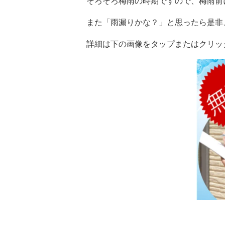
そろそろ梅雨の時期ですので、梅雨前に
また「雨漏りかな？」と思ったら是非
詳細は下の画像をタップまたはクリックし