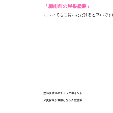
「梅雨前の屋根塗装」
についてもご覧いただけると幸いです(*
塗装見積りのチェックポイント
火災保険が適用となる外壁塗装