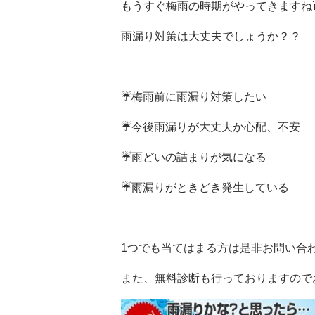
もうすぐ梅雨の時期がやってきますね
雨漏り対策は大丈夫でしょうか？？
☔梅雨前に雨漏り対策したい
☔今後雨漏りが大丈夫か心配、不安
☔雨どいの詰まりが気になる
☔雨漏りがときどき発生している
1つでも当てはまる方は是非お問い合わせく
また、無料診断も行っておりますので