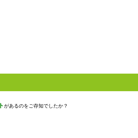
ト
があるのをご存知でしたか？