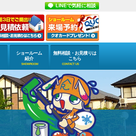
LINEで気軽に相談
ショールーム
無料相談・お見積りは
紹介
こちら