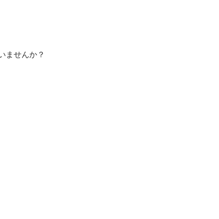
いませんか？