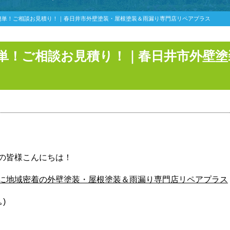
で簡単！ご相談お見積り！｜春日井市外壁塗装・屋根塗装＆雨漏り専門店リペアプラス
簡単！ご相談お見積り！｜春日井市外壁
の皆様こんにちは！
に地域密着の外壁塗装・屋根塗装＆雨漏り専門店リペアプラス
)