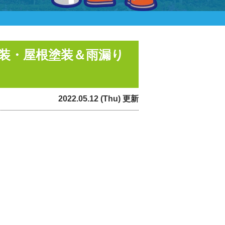
塗装・屋根塗装＆雨漏り
2022.05.12 (Thu) 更新