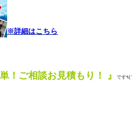
※詳細はこちら
で簡単！ご相談お見積もり！ 』