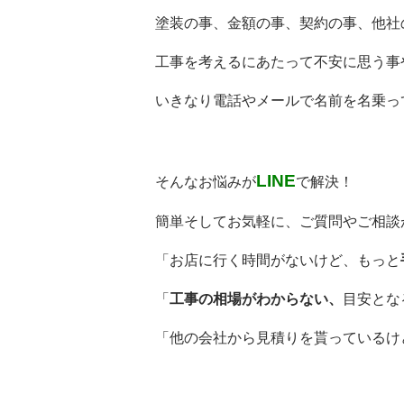
塗装の事、金額の事、契約の事、他社
工事を考えるにあたって不安に思う事
いきなり電話やメールで名前を名乗っ
LINE
そんなお悩みが
で解決！
簡単そしてお気軽に、ご質問やご相談ができ
「お店に行く時間がないけど、もっと
「
工事の相場がわからない、
目安とな
「他の会社から見積りを貰っているけ