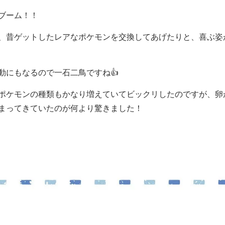
ブーム！！
昔ゲットしたレアなポケモンを交換してあげたりと、喜ぶ姿が見
動にもなるので一石二鳥ですね👍
ポケモンの種類もかなり増えていてビックリしたのですが、卵
まってきていたのが何より驚きました！