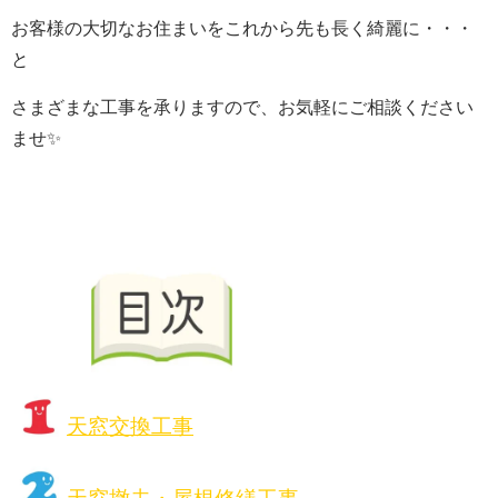
お客様の大切なお住まいをこれから先も長く綺麗に・・・
と
さまざまな工事を承りますので、お気軽にご相談ください
ませ✨
天窓交換工事