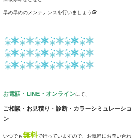
早め早めのメンテナンスを行いましょう🕵
お電話・LINE・オンライン
にて、
ご相談
・
お見積り
・
診断・カラーシミュレーショ
ン
無料
いつでも
で行っていますので、お気軽にお問い合わ