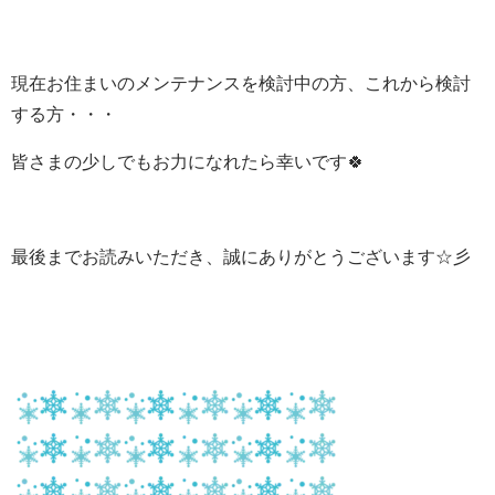
現在お住まいのメンテナンスを検討中の方、これから検討
する方・・・
皆さまの少しでもお力になれたら幸いです🍀
最後までお読みいただき、誠にありがとうございます☆彡