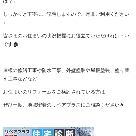
は？」
しっかりと丁寧にご説明しますので、是非ご利用ください
♩
皆さまのお住まいの状況把握にお役立ていただければ幸い
です🏠
屋根の修繕工事や防水工事、外壁塗装や屋根塗装、塗り替
え工事などなど
お住まいのリフォームをご検討されている方は
ぜひ一度、地域密着のリペアプラスにご相談ください🌟