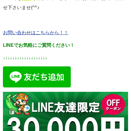
せ下さいませ(^^♪
お問い合わせはこちらから！！
LINEでお気軽にご質問ください！
↓↓↓↓↓↓↓↓↓↓↓↓↓↓↓↓↓↓↓