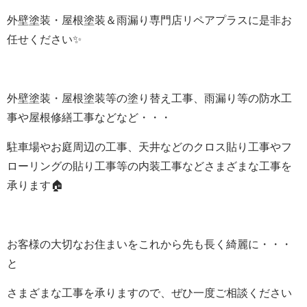
外壁塗装・屋根塗装＆雨漏り専門店リペアプラスに是非お
任せください✨
外壁塗装・屋根塗装等の塗り替え工事、雨漏り等の防水工
事や屋根修繕工事などなど・・・
駐車場やお庭周辺の工事、天井などのクロス貼り工事やフ
ローリングの貼り工事等の内装工事などさまざまな工事を
承ります🏠
お客様の大切なお住まいをこれから先も長く綺麗に・・・
と
さまざまな工事を承りますので、ぜひ一度ご相談ください