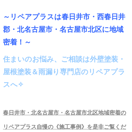
～リペアプラスは春日井市・西春日井
郡・北名古屋市・名古屋市北区に地域
密着！～
住まいのお悩み、ご相談は外壁塗装・
屋根塗装＆雨漏り専門店のリペアプラ
スへ✧
春日井市・北名古屋市・名古屋市北区地域密着の
リペアプラス自慢の《施工事例》を是非ご覧くだ