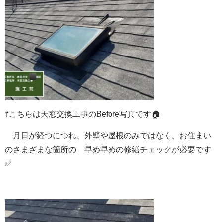
⇧こちらは天窓交換工事のBefore写真です🏠
月日が経つにつれ、外壁や屋根のみではなく、
お住まい
のさまざまな箇所の
早め早めの修繕チェックが必要です
✅