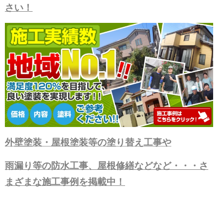
さい！
外壁塗装・屋根塗装等の塗り替え工事や
雨漏り等の防水工事、屋根修繕などなど・・・さ
まざまな施工事例を掲載中！