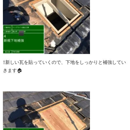
⇧新しい瓦を貼っていくので、
下地をしっかりと補強してい
きます🏠