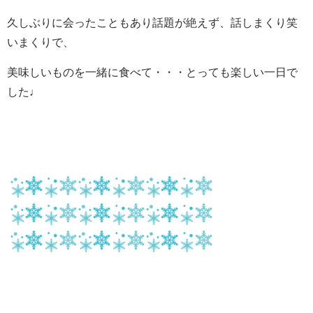
久しぶりに会ったこともあり話題が絶えず、話しまくり笑
いまくりで、
美味しいものを一緒に食べて・・・とっても楽しい一日で
した♩