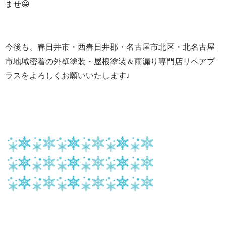
ませ😀
今後も、春日井市・西春日井郡・名古屋市北区・北名古屋
市地域密着の外壁塗装・屋根塗装＆雨漏り専門店リペアプ
ラスをよろしくお願いいたします♩