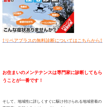
⇧リペアプラスの無料診断についてはこちらから⇧
お住まいのメンテナンスは専門家に診断してもら
うことが一番です！
そして、地域性に詳しくすぐに駆け付けられる地域密着の