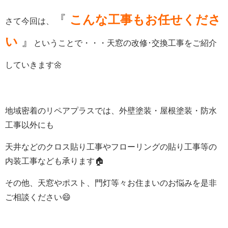
『
こんな工事もお任せくださ
さて今回は、
い
』
ということで・・・天窓の改修･交換工事をご紹介
していきます
🌼
地域密着のリペアプラスでは、外壁塗装・屋根塗装・防水
工事以外にも
天井などのクロス貼り工事やフローリングの貼り工事等の
内装工事なども承ります🏠
その他、天窓やポスト、門灯等々お住まいのお悩みを是非
ご相談ください😄