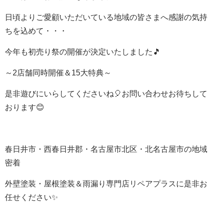
日頃よりご愛顧いただいている地域の皆さまへ感謝の気持
ちを込めて・・・
今年も初売り祭の開催が決定いたしました🎵
～2店舗同時開催＆15大特典～
是非遊びにいらしてくださいね
🎈
お問い合わせお待ちして
おります😊
春日井市・西春日井郡・名古屋市北区・北名古屋市の地域
密着
外壁塗装・屋根塗装＆雨漏り専門店リペアプラスに是非お
任せください✨