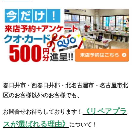
春日井市・西春日井郡・北名古屋市・名古屋市北
区のお客様以外のお客様でも、
《リペアプラ
お問合せお待ちしております！
スが選ばれる理由》
について！