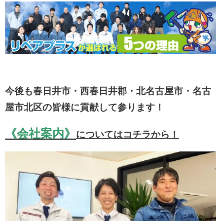
今後も春日井市・西春日井郡・北名古屋市・名古
屋市北区の皆様に貢献して参ります！
《会社案内》
についてはコチラから！