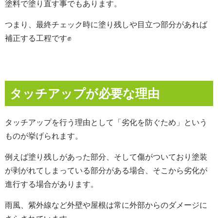
塗料で塗り直す事でもあります。
つまり、最終チェック時に塗り残しや目立つ部分があれば
補正する工程です✊
タッチアップが必要な理由
タッチアップを行う理由として「劣化を防ぐため」という
ものが挙げられます。
例えば塗り残しがあった部分、そして傷がついており塗装
が剥がれてしまっている部分がある場合、そこから劣化が
進行する場合があります。
雨風、紫外線など外壁や屋根は常に外部からのダメージに