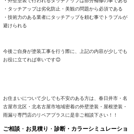
・外壁塗装で行われるタッチアップは部分補修の事である
・タッチアップは劣化防止・美観の問題から必須である
・技術力のある業者にタッチアップを頼む事でトラブルが
避けられる
今後ご自身が塗装工事を行う際に、上記の内容が少しでも
お役に立てれば幸いです😊
お住まいについて少しでも不安のある方は、春日井市・名
古屋市北区・北名古屋市地域密着の外壁塗装・屋根塗装・
雨漏り専門店のリペアプラスに是非ご相談下さい！！
ご相談
・
お見積り
・
診断・カラーシミュレーショ