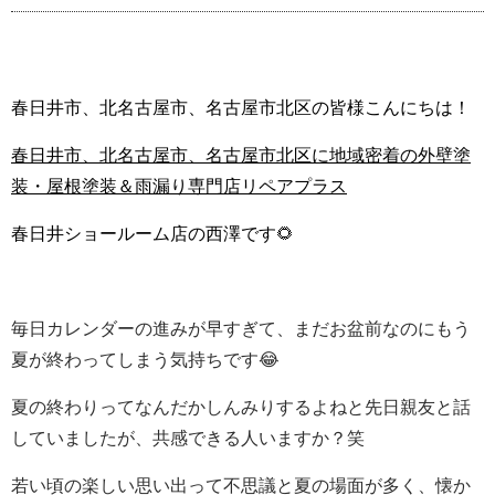
春日井市、北名古屋市、名古屋市北区の皆様こんにちは！
春日井市、北名古屋市、名古屋市北区に地域密着の外壁塗
装・屋根塗装＆雨漏り専門店リペアプラス
春日井ショールーム店の西澤です🌻
毎日カレンダーの進みが早すぎて、まだお盆前なのにもう
夏が終わってしまう気持ちです😂
夏の終わりってなんだかしんみりするよねと先日親友と話
していましたが、共感できる人いますか？笑
若い頃の楽しい思い出って不思議と夏の場面が多く、懐か