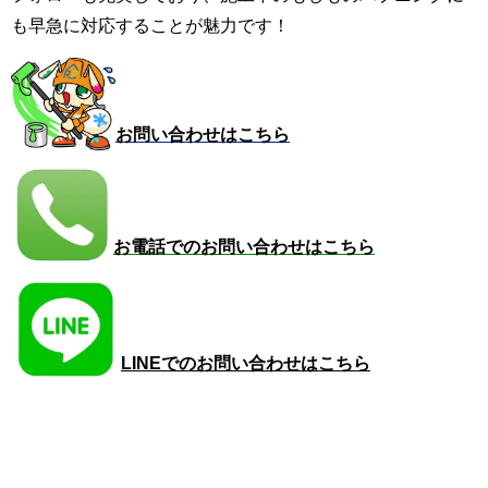
も早急に対応することが魅力です！
お問い合わせはこちら
お電話でのお問い合わせはこちら
LINEでのお問い合わせはこちら