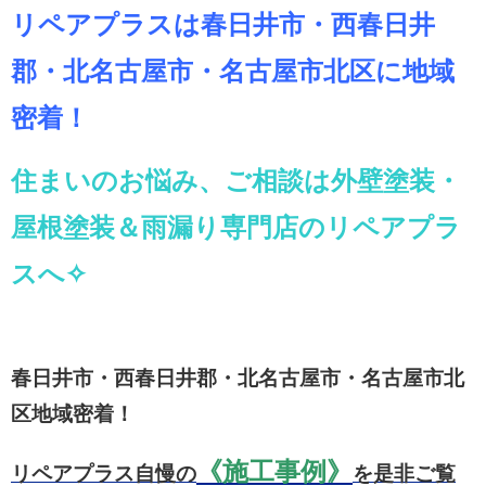
リペアプラスは春日井市・西春日井
郡・北名古屋市・名古屋市北区に地域
密着！
住まいのお悩み、ご相談は外壁塗装・
屋根塗装＆雨漏り専門店のリペアプラ
スへ✧
春日井市・西春日井郡・北名古屋市・名古屋市北
区地域密着！
《施工事例》
リペアプラス自慢の
を是非ご覧