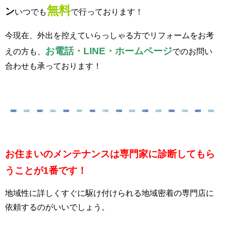
無料
ン
いつでも
で
行っております！
今現在、外出を控えていらっしゃる方でリフォームをお考
お
電話・LINE・ホームページ
えの方も、
でのお問い
合わせも承っております！
お住まいのメンテナンスは専門家に診断してもら
うことが1番です！
地域性に詳しくすぐに駆け付けられる地域密着の専門店に
依頼するのがいいでしょう。