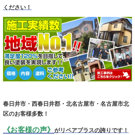
ください！
春日井市・西春日井郡・北名古屋市・名古屋市北
区のお客様多数！
《お客様の声》
がリペアプラスの誇りです！