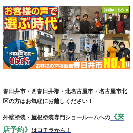
春日井市・西春日井郡・北名古屋市・名古屋市北
区の方はお気軽にお越しください！
《来
外壁塗装・屋根塗装専門ショールームへの
店予約》
はコチラから！