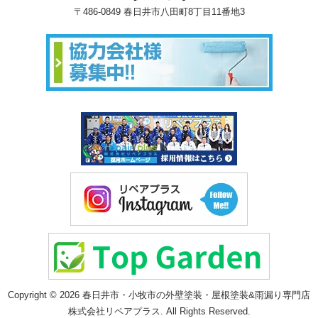
〒486-0849 春日井市八田町8丁目11番地3
Copyright © 2026 春日井市・小牧市の外壁塗装・屋根塗装&雨漏り専門店
株式会社リペアプラス. All Rights Reserved.