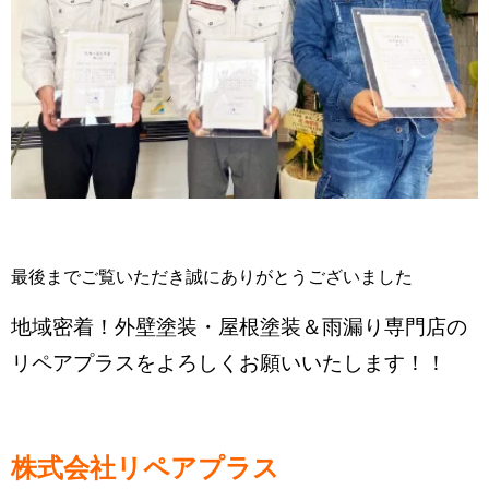
最後までご覧いただき誠にありがとうございました
地域密着！外壁塗装・屋根塗装＆雨漏り専門店の
リペアプラスをよろしくお願いいたします！！
株式会社リペアプラス