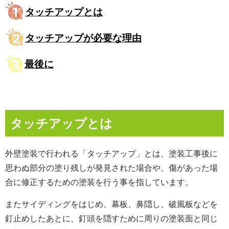
タッチアップとは
タッチアップが必要な理由
最後に
タッチアップとは
外壁塗装で行われる「タッチアップ」とは、塗装工事後に
思わぬ部分の塗り残しが発見された場合や、傷があった場
合に修正するための塗装を行う事を指しています。
またサイディングをはじめ、幕板、鼻隠し、破風板などを
釘止めしたあとに、釘頭を隠すために周りの塗装面と同じ