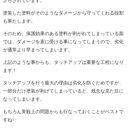
さらされています。
塗装した塗料がそのようなダメージから守ってくれる役割
も果たします。
そのため、保護効果のある塗料が剥がれてしまっている面
では、ダメージを直に受ける事になってしまうので、劣化
が通常より早まってしまいます。
上記のような事からも、タッチアップは重要な工程になり
ます！
タッチアップを行う最大の理由は劣化を防ぐためですが、
一部分だけ塗装が剥げてしまっていると、残念な見た目に
なってしまいます。
もちろん美観上の問題からも行なっておくことがベストで
すね✨