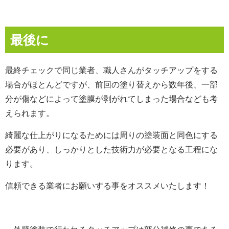
最後に
最終チェックで同じ業者、職人さんがタッチアップをする
場合がほとんどですが、前回の塗り替えから数年後、一部
分が傷などによって塗膜が剥がれてしまった場合なども考
えられます。
綺麗な仕上がりになるためには周りの塗装面と同色にする
必要があり、しっかりとした技術力が必要となる工程にな
ります。
信頼できる業者にお願いする事をオススメいたします！