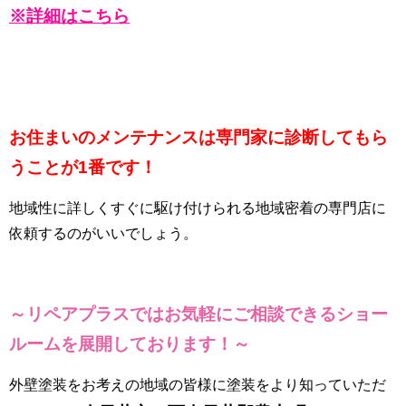
※詳細はこちら
お住まいのメンテナンスは専門家に診断してもら
うことが1番です！
地域性に詳しくすぐに駆け付けられる地域密着の専門店に
依頼するのがいいでしょう。
～リペアプラスではお気軽にご相談できるショー
ルーム
を展開しております！～
外壁塗装をお考えの地域の皆様に塗装をより知っていただ