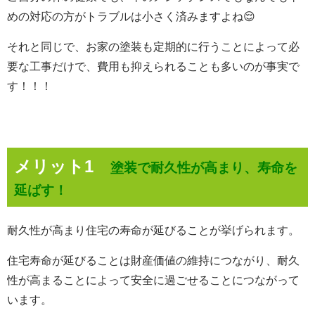
めの対応の方がトラブルは小さく済みますよね😌
それと同じで、お家の塗装も定期的に行うことによって必
要な工事だけで、費用も抑えられることも多いのが事実で
す！！！
メリット1
塗装で耐久性が高まり、寿命を
延ばす！
耐久性が高まり住宅の寿命が延びることが挙げられます。
住宅寿命が延びることは財産価値の維持につながり、
耐久
性が高まることによって安全に過ごせることにつながって
います。