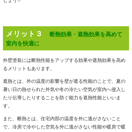
しょう✨
メリット３
断熱効果・遮熱効果を高めて
室内を快適に
外壁塗装には断熱性能をアップする効果や遮熱効果を高め
るメリットもあります。
遮熱とは、外の温度の影響を壁が遮る性能のことで、
夏の
暑い日の熱せられた外気や冬の冷たい空気が室内へ侵入し
たり伝導したりすることを防ぐ能力を遮熱性能といいま
す。
また、断熱とは、住宅内部の温度を外に逃がさないこと
で、
冷房で冷やした空気を外に逃がさない性能や暖房で暖