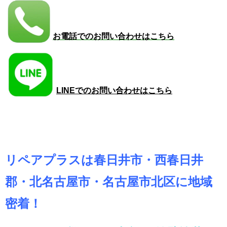
お電話でのお問い合わせはこちら
LINEでのお問い合わせはこちら
リペアプラスは春日井市・西春日井
郡・北名古屋市・名古屋市北区に地域
密着！