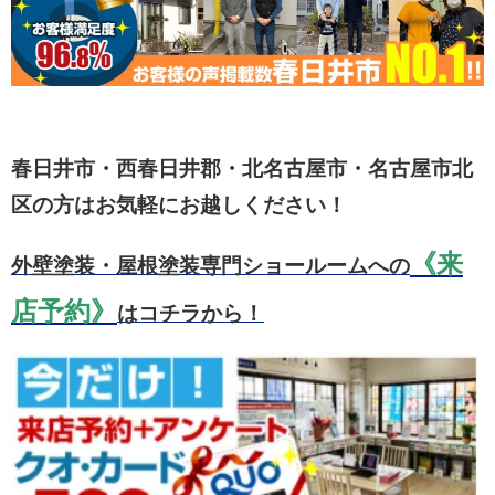
春日井市・西春日井郡・北名古屋市・名古屋市北
区の方はお気軽にお越しください！
《来
外壁塗装・屋根塗装専門ショールームへの
店予約》
はコチラから！