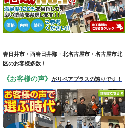
春日井市・西春日井郡・北名古屋市・名古屋市北
区のお客様多数！
《お客様の声》
がリペアプラスの誇りです！