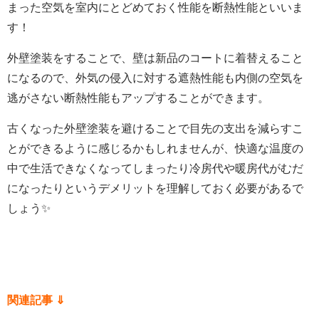
まった空気を室内にとどめておく性能を断熱性能といいま
す！
外壁塗装をすることで、壁は新品のコートに着替えること
になるので、
外気の侵入に対する遮熱性能も内側の空気を
逃がさない断熱性能もアップすることができます。
古くなった外壁塗装を避けることで目先の支出を減らすこ
とができるように感じるかもしれませんが、
快適な温度の
中で生活できなくなってしまったり冷房代や暖房代がむだ
になったりというデメリットを理解しておく必要があるで
しょう✨
関連記事 ⇓