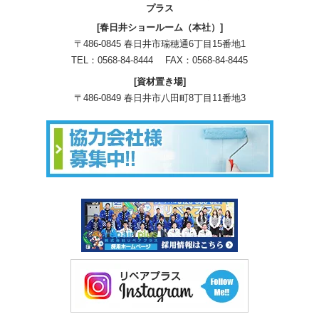
プラス
[春日井ショールーム（本社）]
〒486-0845 春日井市瑞穂通6丁目15番地1
TEL：
0568-84-8444
FAX：0568-84-8445
[資材置き場]
〒486-0849 春日井市八田町8丁目11番地3