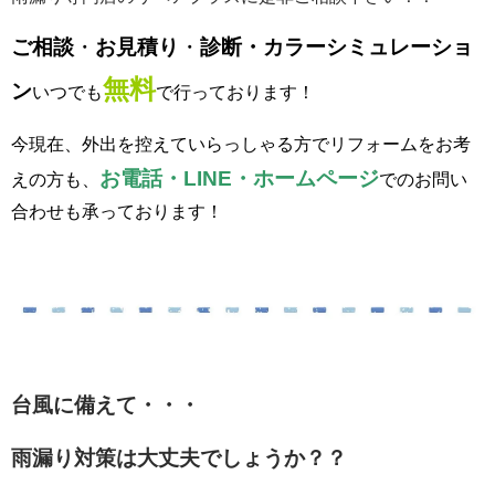
ご相談
・
お見積り
・
診断・カラーシミュレーショ
無料
ン
いつでも
で行っております！
今現在、外出を控えていらっしゃる方でリフォームをお考
お電話・LINE・ホームページ
えの方も、
でのお問い
合わせも承っております！
台風に備えて・・・
雨漏り対策は大丈夫でしょうか？？