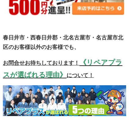
春日井市・西春日井郡・北名古屋市・名古屋市北
区のお客様以外のお客様でも、
《リペアプラ
お問合せお待ちしております！
スが選ばれる理由》
について！