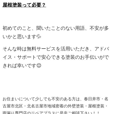
屋根塗装って必要？
初めてのこと、聞いたことのない用語、不安が多
いかと思います💦
そんな時は無料サービスを活用いただき、アドバ
イス・サポートで安心できる塗装の
お手伝いがで
きれば幸いです😌
お住まいについて少しでも不安のある方は、春日井市・名
古屋市北区・北名古屋市地域密着の外壁塗装・屋根塗装・
雨漏り専門店のリペアプラスに是非ご相談下さい！！