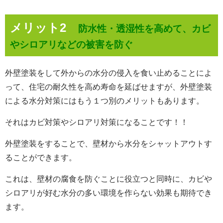
メリット2
防水性・透湿性を高めて、カビ
やシロアリなどの被害を防ぐ
外壁塗装をして外からの水分の侵入を食い止めることによ
って、
住宅の耐久性を高め寿命を延ばせますが、外壁塗装
による水分対策には
もう１つ別のメリットもあります。
それはカビ対策やシロアリ対策になることです！！
外壁塗装をすることで、壁材から水分をシャットアウトす
ることができます。
これは、壁材の腐食を防ぐことに役立つと同時に、カビや
シロアリが好む水分の多い環境を作らない効果も期待でき
ます。