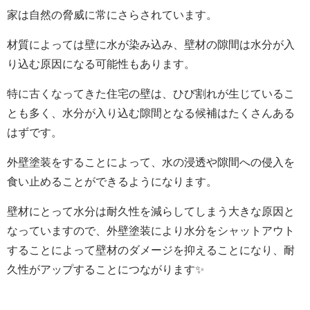
家は自然の脅威に常にさらされています。
材質によっては壁に水が染み込み、壁材の隙間は水分が入
り込む原因になる可能性もあります。
特に古くなってきた住宅の壁は、ひび割れが生じているこ
とも多く、水分が入り込む隙間となる候補はたくさんある
はずです。
外壁塗装をすることによって、水の浸透や隙間への侵入を
食い止めることができるようになります。
壁材にとって水分は耐久性を減らしてしまう大きな原因と
なっていますので、
外壁塗装により水分をシャットアウト
することによって壁材のダメージを抑えることになり、耐
久性がアップすることにつながります✨