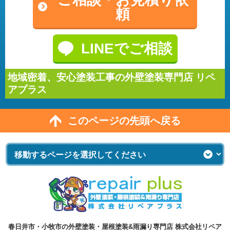
頼
LINEでご相談
地域密着、安心塗装工事の外壁塗装専門店 リペ
アプラス
このページの先頭へ戻る
春日井市・小牧市の外壁塗装・屋根塗装&雨漏り専門店 株式会社リペア