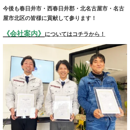
今後も春日井市・西春日井郡・北名古屋市・名古
屋市北区の皆様に貢献して参ります！
《会社案内》
についてはコチラから！