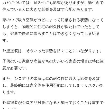
カビについては、耐久性にも影響がありますが、衛生面で
住んでいる人に大きな影響を及ぼす心配があります。
家の中で吸う空気がカビによって汚染される状態になって
しまうと、物理的に住宅の耐久性が保たれていたとして
も、
健康で快適に暮らすことはできなくなってしまいま
す。
外壁塗装は、そういった事態を防ぐことにつながります。
子供のいる家庭や病気がちの方がいる家庭の場合は特に注
意が必要です。
また、シロアリの繁殖は壁の耐久性に甚大は影響を及ぼ
し、
最終的には家全体を使用不能にしてしまうリスクがあ
ります。
外壁塗装がシロアリ対策になると知っておくことは重要で