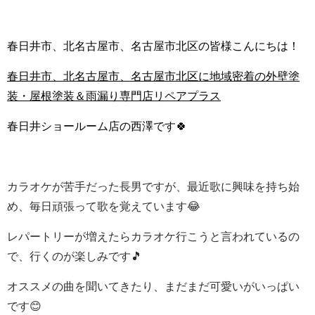
春日井市、北名古屋市、名古屋市北区の皆様こんにちは！
春日井市、北名古屋市、名古屋市北区に地域密着の外壁塗
装・屋根塗装＆雨漏り専門店リペアプラス
春日井ショールーム店の西澤です🍀
カラオケが苦手だった長男ですが、最近歌に興味を持ち始
め、毎日頑張って歌を覚えています😂
レパートリーが増えたらカラオケ行こうと言われているの
で、行くのが楽しみです🎵
オススメの曲を聞いてきたり、まだまだ可愛いがいっぱい
です😊