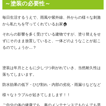
～塗装の必要性～
毎日生活するうえで、雨風や紫外線、外からの様々な刺激
から私たちを守ってくれているお家🏠
それらの影響を多く受けている建物ですが、塗り替えをせ
ずにそのまま放置していると、一体どのようなことが起こ
るのでしょうか…？
塗装は年月とともに少しづつ剥がれていき、当然耐久性は
落ちてしまいます。
防水効果の低下・ひび割れ・内部の劣化・雨漏りなどなど
様々なトラブルが起きてしまします！！
ご自分の体の健康でも、車のメンテナンスでもなんでも早