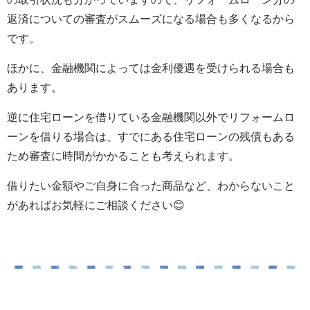
返済についての審査がスムーズになる場合も多くなるから
です。
ほかに、金融機関によっては金利優遇を受けられる場合も
あります。
逆に住宅ローンを借りている金融機関以外でリフォームロ
ーンを借りる場合は、すでにある住宅ローンの残債もある
ため審査に時間がかかることも考えられます。
借りたい金額やご自身に合った商品など、わからないこと
があればお気軽にご相談ください😊