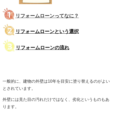
リフォームローンってなに？
リフォームローンという選択
リフォームローンの流れ
一般的に、建物の外壁は10年を目安に塗り替えるのがよい
とされています。
外壁には見た目の汚れだけではなく、劣化というものもあ
ります。