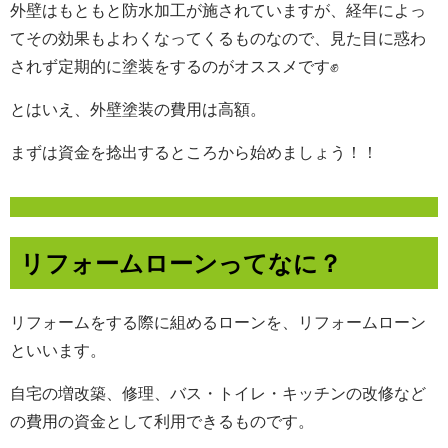
外壁はもともと防水加工が施されていますが、経年によっ
てその効果もよわくなってくるものなので、
見た目に惑わ
されず定期的に塗装をするのがオススメです✊
とはいえ、外壁塗装の費用は高額。
まずは資金を捻出するところから始めましょう！！
リフォームロ
ーンってなに？
リフォームをする際に組めるローンを、リフォームローン
といいます。
自宅の増改築、修理、バス・トイレ・キッチンの改修など
の費用の資金として利用できるものです。