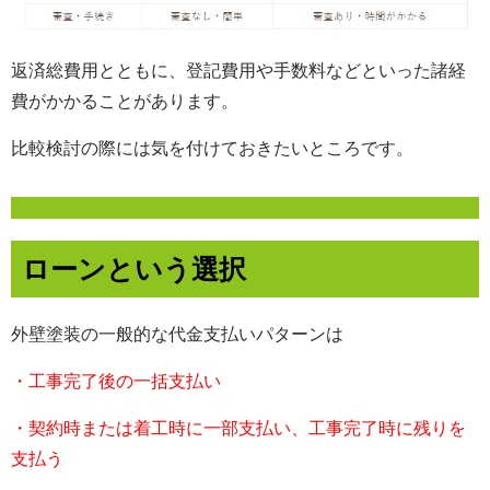
返済総費用とともに、登記費用や手数料などといった諸経
費がかかることがあります。
比較検討の際には気を付けておきたいところです。
ローンという選択
外壁塗装の一般的な代金支払いパターンは
・工事完了後の一括支払い
・契約時または着工時に一部支払い、工事完了時に残りを
支払う