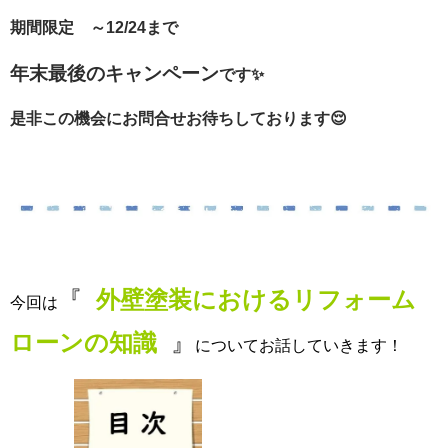
期間限定 ～12/24まで
年末最後のキャンペーン
です✨
是非この機会にお問合せお待ちしております😌
『
外壁塗装におけるリフォーム
今回は
ローンの知識
』
についてお話していきます！