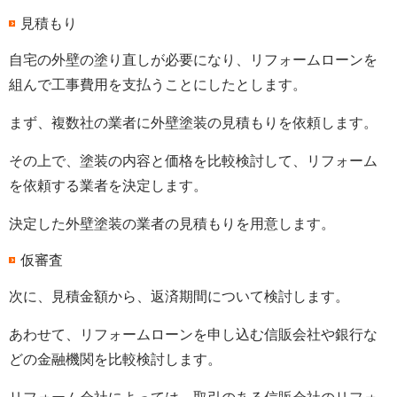
見積もり
自宅の外壁の塗り直しが必要になり、リフォームローンを
組んで工事費用を支払うことにしたとします。
まず、複数社の業者に外壁塗装の見積もりを依頼します。
その上で、塗装の内容と価格を比較検討して、リフォーム
を依頼する業者を決定します。
決定した外壁塗装の業者の見積もりを用意します。
仮審査
次に、見積金額から、返済期間について検討します。
あわせて、リフォームローンを申し込む信販会社や銀行な
どの金融機関を比較検討します。