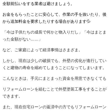
全額前払いをする業者は避けましょう。
お金をもらったことに安心して、作業の手を抜いたり、後
から追加料金を要求したりする場合があります💦
「今は子供たちの成長で何かと物入りだし」「今はまとま
った金額がない……」
など、ご家庭によって経済事情はさまざま。
しかし、現在は少しの破損でも、外壁の劣化が進行してい
くと建物の寿命を縮めてしまうことになってしまいます。
こんなときは、手元にまとまった資金を用意できなくても
リフォームローンを組むことで外壁塗装工事をすることが
できます。
また、現在住宅ローンの返済中の方でもリフォームローン