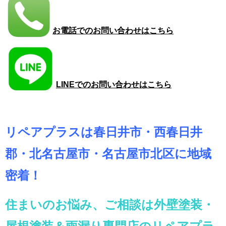
お電話でのお問い合わせはこちら
LINEでのお問い合わせはこちら
リペアプラスは春日井市・西春日井
郡・北名古屋市・名古屋市北区に地域
密着！
住まいのお悩み、ご相談は外壁塗装・