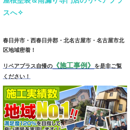
屋根塗装＆雨漏り専門店のリペアプラ
スへ✧
春日井市・西春日井郡・北名古屋市・名古屋市北
区地域密着！
《施工事例》
リペアプラス自慢の
を是非ご覧
ください！