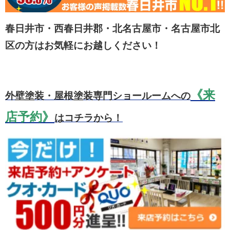
春日井市・西春日井郡・北名古屋市・名古屋市北
区の方はお気軽にお越しください！
《来
外壁塗装・屋根塗装専門ショールームへの
店予約》
はコチラから！