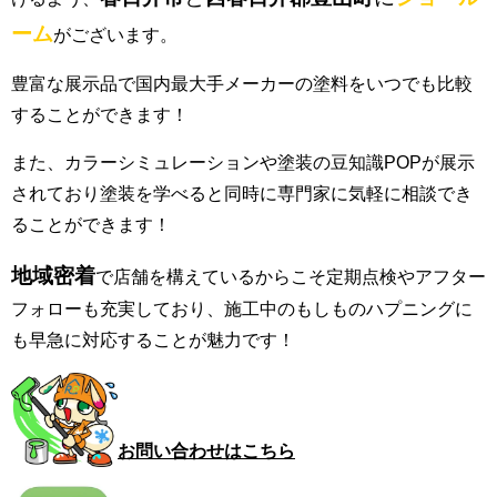
ーム
がございます。
豊富な展示品で国内最大手メーカーの塗料をいつでも比較
することができます！
また、カラーシミュレーションや塗装の豆知識POPが展示
されており塗装を学べると同時に専門家に気軽に相談でき
ることができます！
地域密着
で店舗を構えているからこそ定期点検やアフター
フォローも充実しており、施工中のもしものハプニングに
も早急に対応することが魅力です！
お問い合わせはこちら