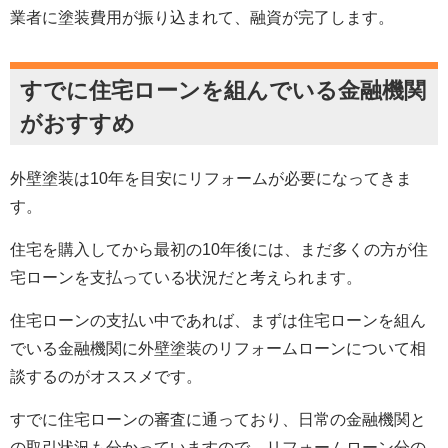
業者に塗装費用が振り込まれて、融資が完了します。
すでに住宅ローンを組んでいる金融機関
がおすすめ
外壁塗装は10年を目安にリフォームが必要になってきま
す。
住宅を購入してから最初の10年後には、まだ多くの方が住
宅ローンを支払っている状況だと考えられます。
住宅ローンの支払い中であれば、まずは住宅ローンを組ん
でいる金融機関に外壁塗装のリフォームローンについて相
談するのがオススメです。
すでに住宅ローンの審査に通っており、日常の金融機関と
の取引状況も分かっていますので、リフォームローン分の