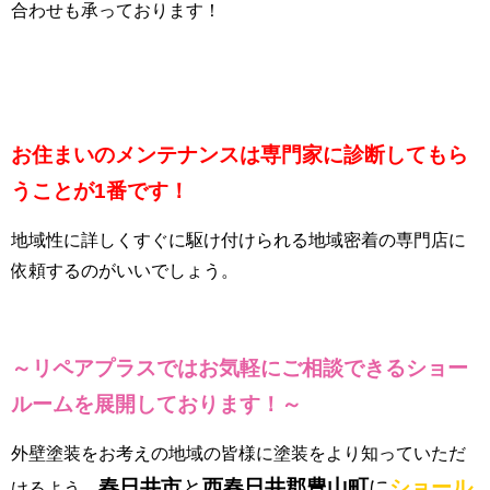
合わせも承っております！
お住まいのメンテナンスは専門家に診断してもら
うことが1番です！
地域性に詳しくすぐに駆け付けられる地域密着の専門店に
依頼するのがいいでしょう。
～リペアプラスではお気軽にご相談できるショー
ルーム
を展開しております！～
外壁塗装をお考えの地域の皆様に塗装をより知っていただ
春日井市
と
西春日井郡豊山町
に
ショール
けるよう、