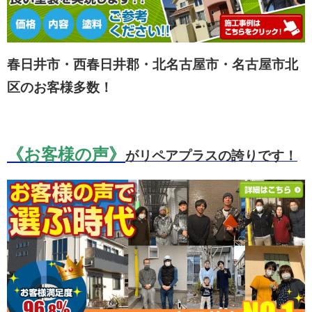
春日井市・西春日井郡・北名古屋市・名古屋市北
区のお客様多数！
《お客様の声》
がリペアプラスの誇りです！