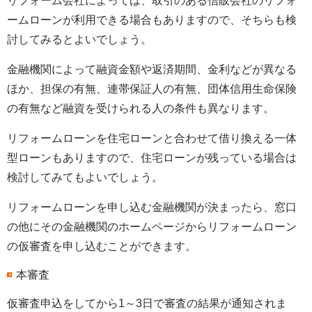
リフォーム会社によっては、取引のある信販会社のリフォ
ームローンが利用できる場合もありますので、そちらも検
討してみるとよいでしょう。
金融機関によって融資金額や返済期間、金利などが異なる
ほか、担保の有無、連帯保証人の有無、団体信用生命保険
の有無など融資を受けられる人の条件も異なります。
リフォームローンを住宅ローンと合わせて借り換える一体
型ローンもありますので、住宅ローンが残っている場合は
検討してみてもよいでしょう。
リフォームローンを申し込む金融機関が決まったら、窓口
の他にその金融機関のホームページからリフォームローン
の仮審査を申し込むことができます。
本審査
仮審査申込をしてから1～3日で審査の結果が通知されま