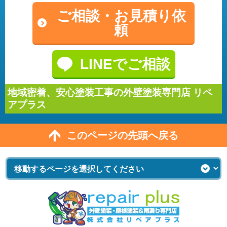
ご相談・
お見積り依
頼
LINEでご相談
地域密着、安心塗装工事の外壁塗装専門店 リペ
アプラス
このページの先頭へ戻る