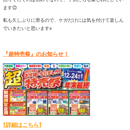
ます😊
私も久しぶりに滑るので、ケガだけには気を付けて楽しん
でいきたいと思います✊
『超特売祭』のお知らせ！
⇧詳細はこちら⇧