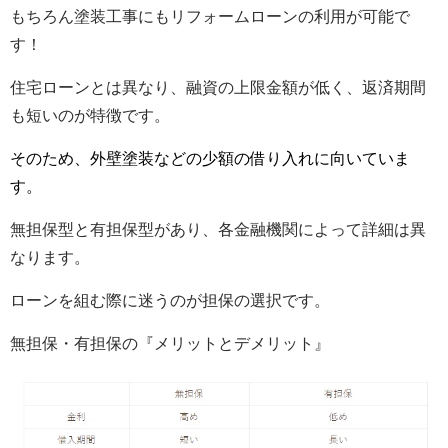
もちろん塗装工事にもリフォームローンの利用が可能で
す！
住宅ローンとは異なり、融資の上限金額が低く、返済期間
も短いのが特徴です。
そのため、外壁塗装などの少額の借り入れに
向いていま
す。
無担保型と有担保型があり、各金融機関によって詳細は異
なります。
ローンを組む際に迷うのが担保の選択です。
無担保・有担保の『メリットとデメリット』