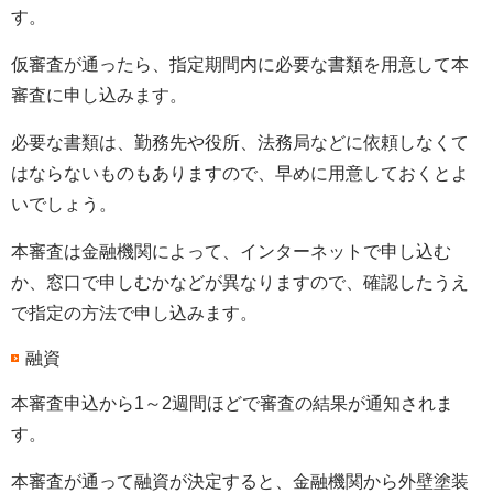
す。
仮審査が通ったら、指定期間内に必要な書類を用意して本
審査に申し込みます。
必要な書類は、勤務先や役所、法務局などに依頼しなくて
はならないものもありますので、早めに用意しておくとよ
いでしょう。
本審査は金融機関によって、インターネットで申し込む
か、窓口で申しむかなどが異なりますので、確認したうえ
で指定の方法で申し込みます。
融資
本審査申込から1～2週間ほどで審査の結果が通知されま
す。
本審査が通って融資が決定すると、金融機関から外壁塗装