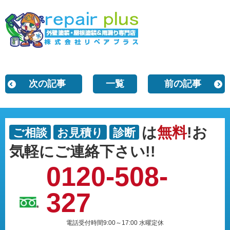
次の記事
一覧
前の記事
は
無料
!お
ご相談
お見積り
診断
気軽にご連絡下さい!!
0120-508-
327
電話受付時間9:00～17:00 水曜定休