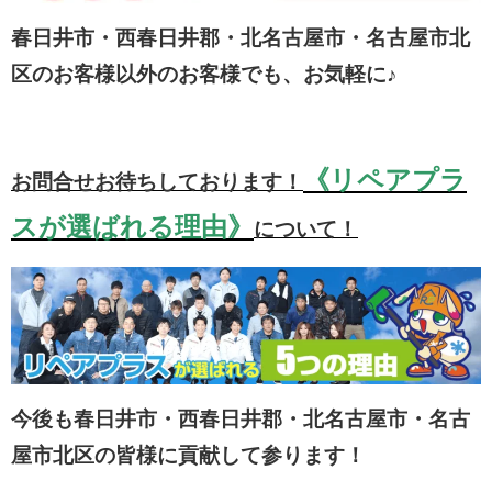
春日井市・西春日井郡・北名古屋市・名古屋市北
区のお客様以外のお客様でも、お気軽に♪
《リペアプラ
お問合せお待ちしております！
スが選ばれる理由》
について！
今後も春日井市・西春日井郡・北名古屋市・名古
屋市北区の皆様に貢献して参ります！