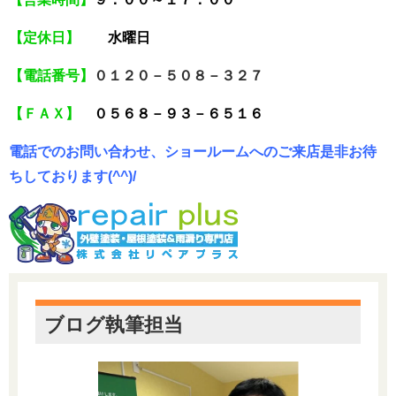
【定休日】
水曜日
【電話番号】
０１２０－５０８－３２７
【ＦＡＸ】
０５６８－９３－６５１６
電話でのお問い合わせ、ショールームへのご来店是非お待
ちしております(^^)/
ブログ執筆担当