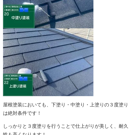
屋根塗装においても、
下塗り・中塗り・上塗りの３度塗り
は絶対条件です！
しっかりと３度塗りを行うことで仕上がりが美しく、耐久
性も高くなります！