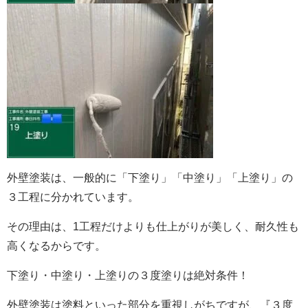
外壁塗装は、一般的に「下塗り」「中塗り」「上塗り」の
３工程に分かれています。
その理由は、1工程だけよりも仕上がりが美しく、耐久性も
高くなるからです。
下塗り・中塗り・上塗りの３度塗りは絶対条件！
外壁塗装は塗料といった部分を重視しがちですが、『３度