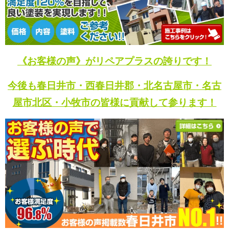
《お客様の声》がリペアプラスの誇りです！
今後も春日井市・西春日井郡・北名古屋市・名古
屋市北区・小牧市の皆様に貢献して参ります！