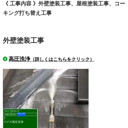
《 工事内容 》外壁塗装工事、屋根塗装工事、コー
キング打ち替え工事
外壁塗装工事
高圧洗浄
（詳しくはこちらをクリック）