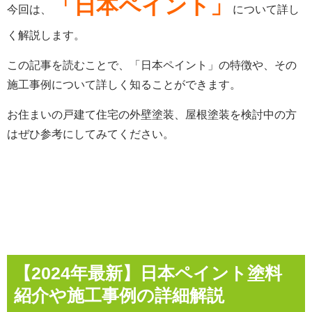
「日本ペイント」
今回は、
について詳し
く解説します。
この記事を読むことで、「日本ペイント」の特徴や、その
施工事例について詳しく知ることができます。
お住まいの戸建て住宅の外壁塗装、屋根塗装を検討中の方
はぜひ参考にしてみてください。
【2024年最新】日本ペイント塗料
紹介や施工事例の詳細解説