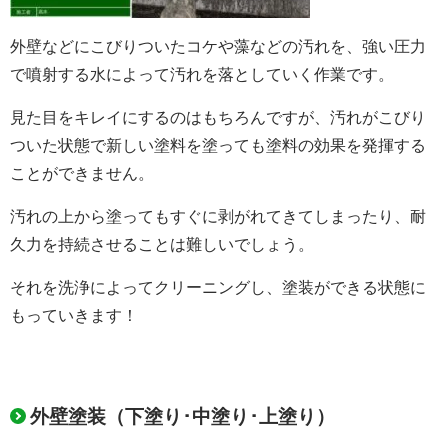
外壁などにこびりついたコケや藻などの汚れを、強い圧力
で噴射する水によって汚れを落としていく作業です。
見た目をキレイにするのはもちろんですが、汚れがこびり
ついた状態で新しい塗料を塗っても塗料の効果を発揮する
ことができません
。
汚れの上から塗ってもすぐに剥がれてきてしまったり、耐
久力を持続させることは難しいでしょう。
それを洗浄によってクリーニングし、塗装ができる状態に
もっていきます！
外壁塗装（下塗り･中塗り･上塗り）