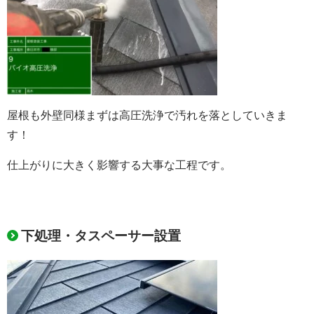
屋根も外壁同様まずは高圧洗浄で汚れを落としていきま
す！
仕上がりに大きく影響する大事な工程です。
下処理・タスペーサー設置