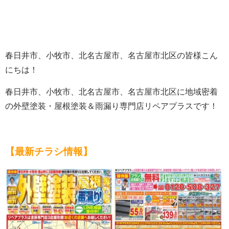
春日井市、小牧市、北名古屋市、名古屋市北区の皆様こん
にちは！
春日井市、小牧市、北名古屋市、名古屋市北区に地域密着
の外壁塗装・屋根塗装＆雨漏り専門店リペアプラスです！
【最新チラシ情報】