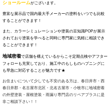
ショールーム
がございます。
豊富な展示品で国内最大手メーカーの塗料をいつでも比較
することができます！
また、カラーシミュレーションや塗装の豆知識POPが展示
されており塗装を学べると同時に専門家に気軽に相談でき
ることができます！
地域密着
で店舗を構えているからこそ定期点検やアフター
フォローも充実しており、施工中のもしものハプニングに
も早急に対応することが魅力です★
お住まいについて少しでも不安のある方は、春日井市・西
春日井郡・名古屋市北区・北名古屋市・小牧市に地域密着
の外壁塗装・屋根塗装・雨漏り専門店のリペアプラスに是
非ご相談下さい！！