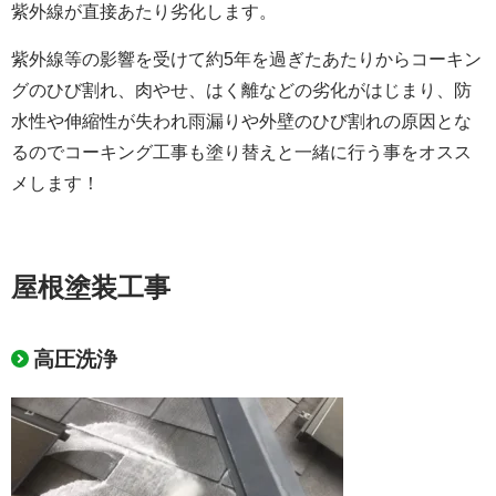
紫外線が直接あたり劣化します。
紫外線等の影響を受けて約5年を過ぎたあたりからコーキン
グのひび割れ、肉やせ、はく離などの劣化がはじまり、
防
水性や伸縮性が失われ雨漏りや外壁のひび割れの原因とな
るのでコーキング工事も塗り替えと一緒に行う事をオスス
メします！
屋根塗装工事
高圧洗浄