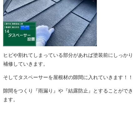
ヒビや割れてしまっている部分があれば塗装前にしっかり
補修していきます。
そしてタスペーサーを屋根材の隙間に入れていきます！！
隙間をつくり『雨漏り』や『結露防止』とすることができ
ます。