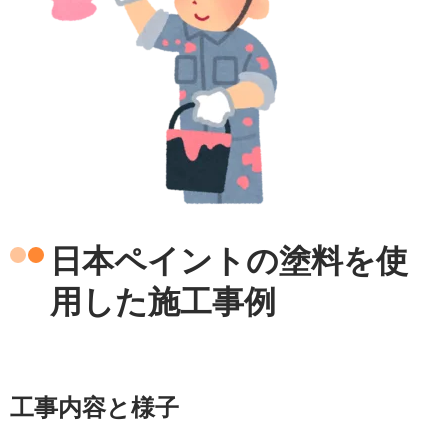
日本ペイントの塗料を使
用した
施工事例
工事内容と様子