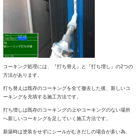
コーキング処理には、『打ち替え』と『打ち増し』の2つの
方法があります。
打ち替えは
既存のコーキングを全て撤去した後、新しいコ
ーキングを充填する施工方法です。
打ち増しは
既存のコーキングの上やコーキングのない場所
へ新しいコーキングを足していく施工方法です。
新築時は塗装をせずにシールがむきだしの場合が多い為、