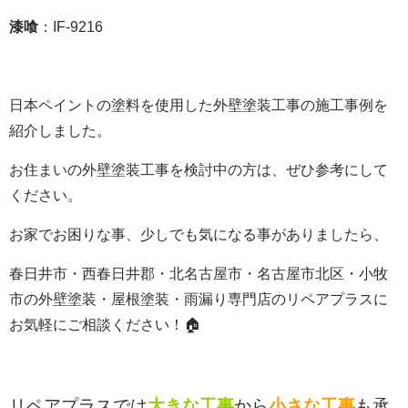
漆喰
：IF-9216
日本ペイントの塗料を使用した外壁塗装工事の施工事例を
紹介しました。
お住まいの外壁塗装工事を検討中の方は、ぜひ参考にして
ください。
お家でお困りな事、少しでも気になる事がありましたら、
春日井市・西春日井郡・北名古屋市・名古屋市北区・小牧
市の外壁塗装・屋根塗装・雨漏り専門店のリペアプラスに
お気軽にご相談ください！🏠
リペアプラスでは
大きな工事
から
小さな工事
も承