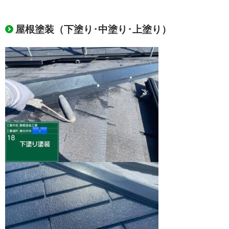
屋根塗装（下塗り･中塗り･上塗り）