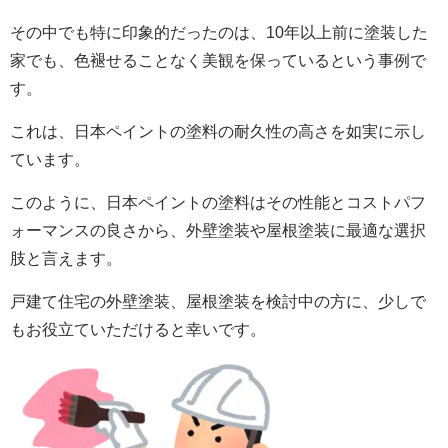
その中でも特に印象的だったのは、10年以上前に塗装した
家でも、色褪せることなく美観を保っているという事例で
す。
これは、日本ペイントの塗料の耐久性の高さを如実に示し
ています。
このように、日本ペイントの塗料はその性能とコストパフ
ォーマンスの良さから、外壁塗装や屋根塗装に最適な選択
肢と言えます。
戸建て住宅の外壁塗装、屋根塗装を検討中の方に、少しで
もお役立ていただけると幸いです。