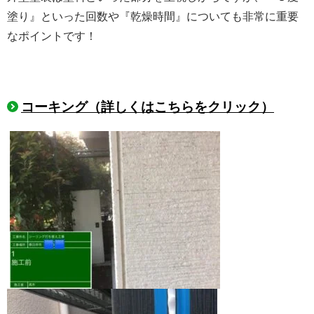
塗り』といった回数や『乾燥時間』についても非常に重要
なポイントです！
コーキング（詳しくはこちらをクリック）