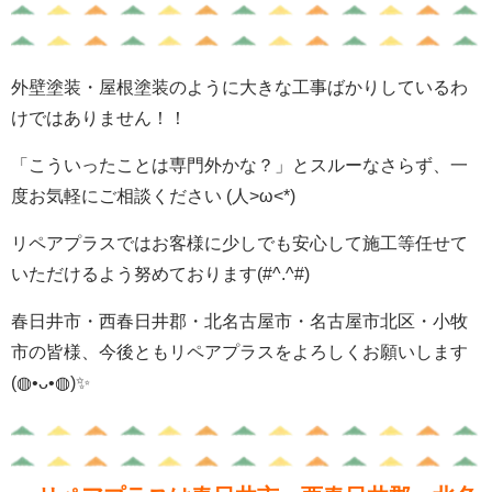
外壁塗装・屋根塗装のように大きな工事ばかりしているわ
けではありません！！
「こういったことは専門外かな？」とスルーなさらず、一
度お気軽にご相談ください (人>ω<*)
リペアプラスではお客様に少しでも安心して施工等任せて
いただけるよう努めております(#^.^#)
春日井市・西春日井郡・北名古屋市・名古屋市北区・小牧
市の皆様、今後ともリペアプラスをよろしくお願いします
(◍•ᴗ•◍)✨