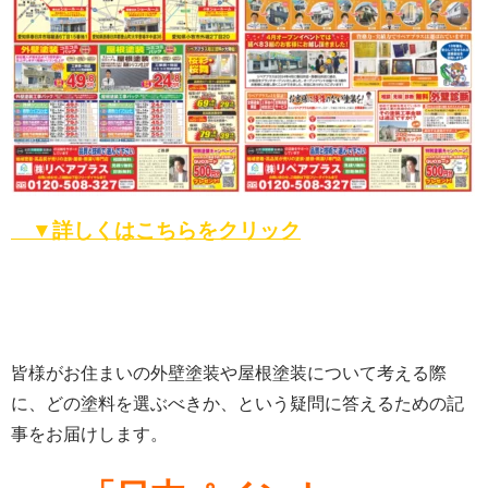
▼詳しくはこちらをクリック
皆様がお住まいの外壁塗装や屋根塗装について考える際
に、どの塗料を選ぶべきか、という疑問に答えるための記
事をお届けします。