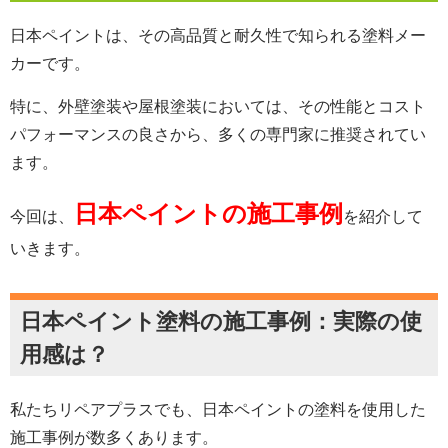
日本ペイントは、その高品質と耐久性で知られる塗料メー
カーです。
特に、外壁塗装や屋根塗装においては、その性能とコスト
パフォーマンスの良さから、多くの専門家に推奨されてい
ます。
日本ペイントの施工事例
今回は、
を紹介して
いきます。
日本ペイント塗料の施工事例：実際の使
用感は？
私たちリペアプラスでも、日本ペイントの塗料を使用した
施工事例が数多くあります。