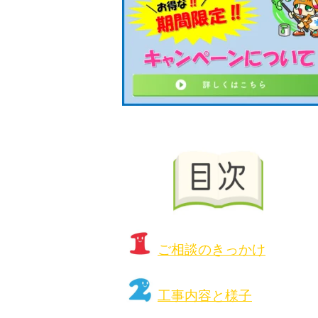
ご相談のきっかけ
工事内容と様子