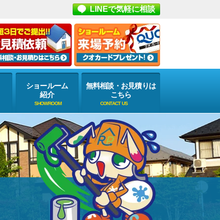
LINEで気軽に相談
ショールーム
無料相談・お見積りは
紹介
こちら