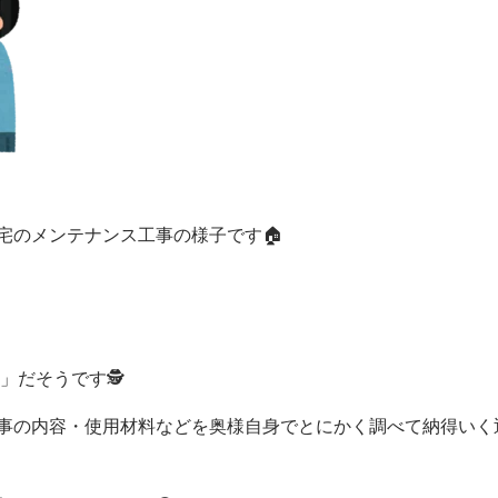
宅のメンテナンス工事の様子です🏠
」だそうです🕵
事の内容・使用材料などを奥様自身でとにかく調べて納得いく