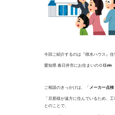
今回ご紹介するのは『積水ハウス』住
愛知県 春日井市にお住まいのＯ様👪
ご相談のきっかけは、「
メーカー点検
「旦那様が遠方に住んでいるため、工
とのことで、