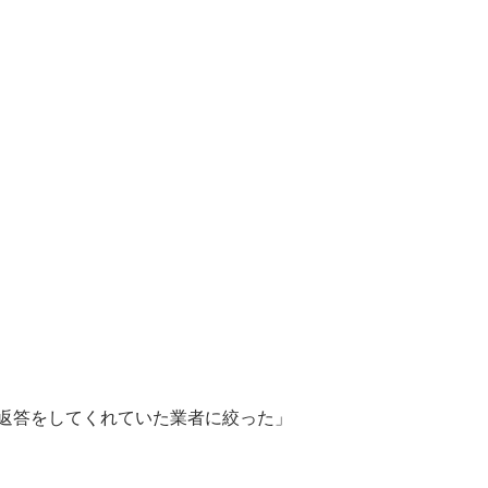
返答をしてくれていた業者に絞った」