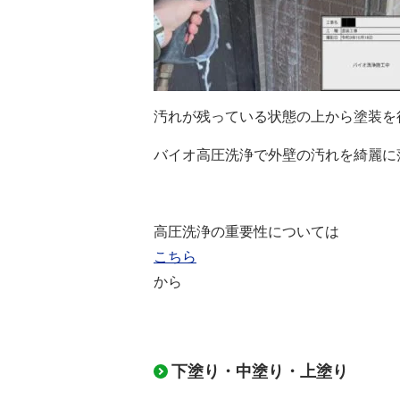
汚れが残っている状態の上から塗装を
バイオ高圧洗浄で外壁の汚れを綺麗に
高圧洗浄の重要性については
こちら
から
下塗り・中塗り・上塗り