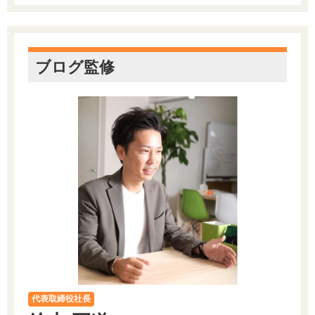
ブログ監修
代表取締役社長