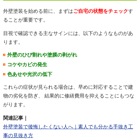
外壁塗装を始める前に、まずは
ご自宅の状態をチェック
す
ることが重要です。
目視で確認できる主なサインには、以下のようなものがあ
ります。
外壁のひび割れや塗膜の剥がれ
コケやカビの発生
色あせや光沢の低下
これらの症状が見られる場合は、早めに対応することで建
物の劣化を防ぎ、 結果的に修繕費用を抑えることにもつな
がります。
関連記事｜
外壁塗装で後悔したくない人へ｜素人でも分かる手抜き工
事の見抜き方