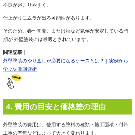
不良が起こりやすく、
仕上がりにムラが出る可能性があります。
そのため、春〜初夏、または秋など気候が安定している時
期が 外壁塗装には最適とされています。
関連記事｜
外壁塗装のやり直しが必要になるケースとは？｜実例から
学ぶ失敗回避術
4. 費用の目安と価格差の理由
外壁塗装の費用は、使用する塗料の種類・施工面積・付帯
工事の有無などによって大きく変わります。