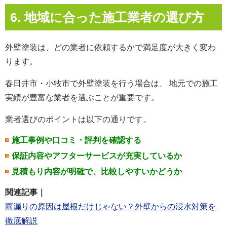
6. 地域に合った施工業者の選び方
外壁塗装は、どの業者に依頼するかで満足度が大きく変わ
ります。
春日井市・小牧市で外壁塗装を行う場合は、 地元での施工
実績が豊富な業者を選ぶことが重要です。
業者選びのポイントは以下の通りです。
施工事例や口コミ・評判を確認する
保証内容やアフターサービスが充実しているか
見積もり内容が明確で、比較しやすいかどうか
関連記事｜
雨漏りの原因は屋根だけじゃない？外壁からの浸水対策を
徹底解説