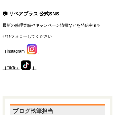
📷 リペアプラス 公式SNS
最新の修理実績やキャンペーン情報などを発信中📱✨
ぜひフォローしてください！
［Instagram
］
［TikTok
］
ブログ執筆担当