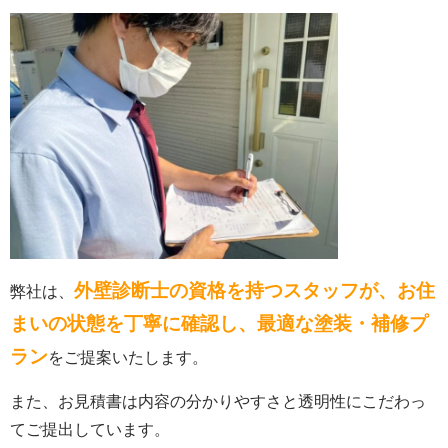
外壁診断士の資格を持つスタッフが、お住
弊社は、
まいの状態を丁寧に確認し、最適な塗装・補修プ
ラン
をご提案いたします。
また、お見積書は内容の分かりやすさと透明性にこだわっ
てご提出しています。