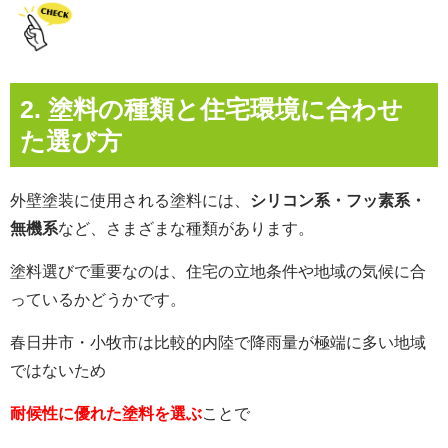
2. 塗料の種類と住宅環境に合わせ
た選び方
外壁塗装に使用される塗料には、
シリコン系・フッ素系・
無機系
など、さまざまな種類があります。
塗料選びで重要なのは、住宅の立地条件や地域の気候に合
っているかどうかです。
春日井市・小牧市は比較的内陸で降雨量が極端に多い地域
ではないため
耐候性に優れた塗料を選ぶ
ことで