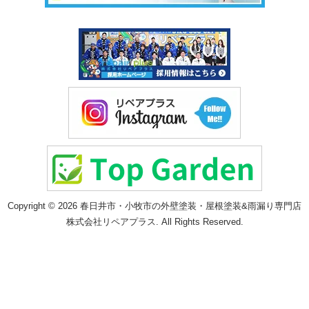
Copyright © 2026 春日井市・小牧市の外壁塗装・屋根塗装&雨漏り専門店
株式会社リペアプラス. All Rights Reserved.