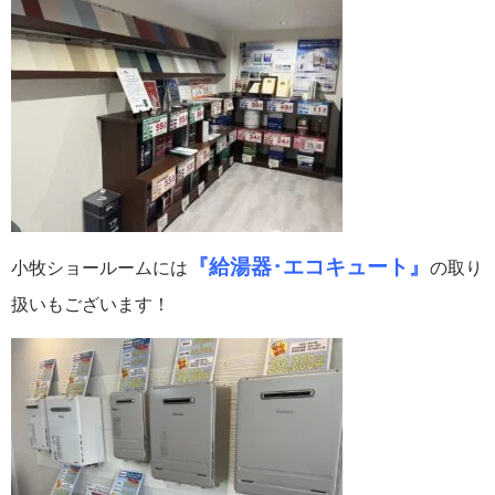
『給湯器･エコキュート』
小牧ショールームには
の取り
扱いもございます！