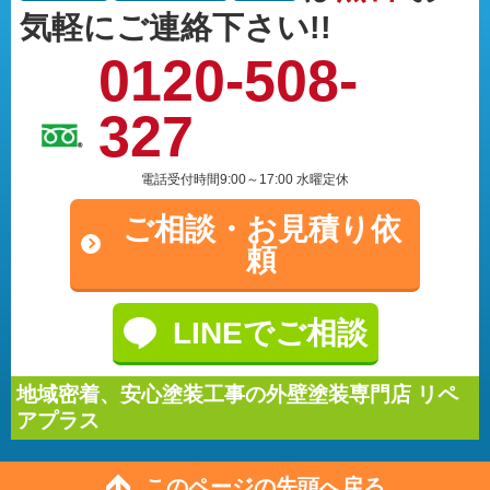
気軽にご連絡下さい!!
0120-508-
327
電話受付時間9:00～17:00 水曜定休
ご相談・
お見積り依
頼
LINEでご相談
地域密着、安心塗装工事の外壁塗装専門店 リペ
アプラス
このページの先頭へ戻る