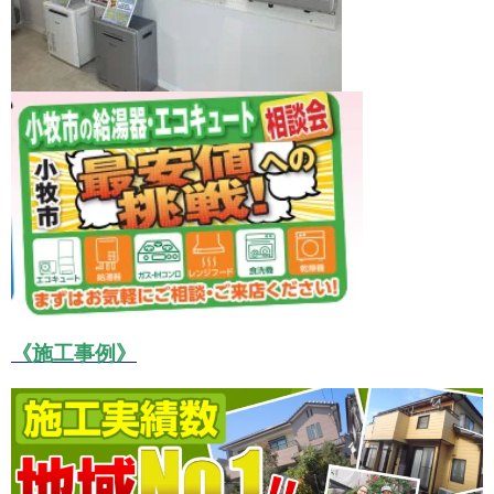
《施工事例》