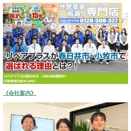
《会社案内》