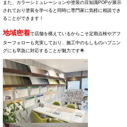
また、カラーシミュレーションや塗装の豆知識POPが展示
されており塗装を学べると同時に専門家に気軽に相談でき
ることができます！
地域密着
で店舗を構えているからこそ定期点検やアフ
ターフォローも充実しており、施工中のもしものハプニン
グにも早急に対応することが魅力です🌟