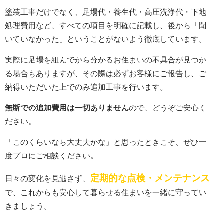
塗装工事だけでなく、足場代・養生代・高圧洗浄代・下地
処理費用など、すべての項目を明確に記載し、後から「聞
いていなかった」ということがないよう徹底しています。
実際に足場を組んでから分かるお住まいの不具合が見つか
る場合もありますが、その際は必ずお客様にご報告し、ご
納得いただいた上でのみ追加工事を行います。
無断での追加費用は一切ありません
ので、どうぞご安心く
ださい。
「このくらいなら大丈夫かな」と思ったときこそ、ぜひ一
度プロにご相談ください。
定期的な点検・メンテナンス
日々の変化を見逃さず、
で、これからも安心して暮らせる住まいを一緒に守ってい
きましょう。