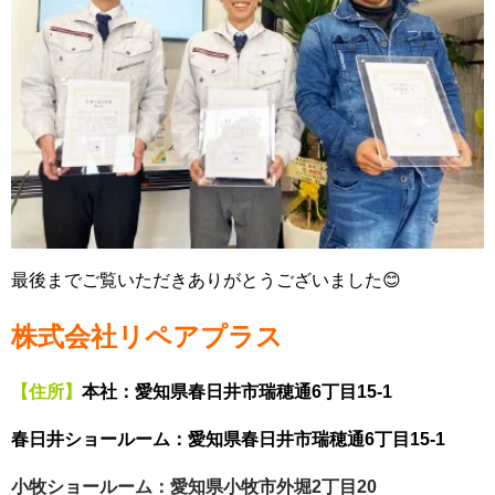
最後までご覧いただきありがとうございました😊
株式会社リペアプラス
【住所】
本社：愛知県春日井市瑞穂通6丁目15-1
春日井ショールーム：愛知県春日井市瑞穂通6丁目15-1
小牧ショールーム：愛知県小牧市外堀2丁目20