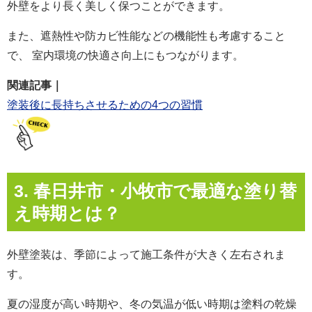
外壁をより長く美しく保つことができます。
また、遮熱性や防カビ性能などの機能性も考慮すること
で、 室内環境の快適さ向上にもつながります。
関連記事｜
塗装後に長持ちさせるための4つの習慣
3. 春日井市・小牧市で最適な塗り替
え時期とは？
外壁塗装は、季節によって施工条件が大きく左右されま
す。
夏の湿度が高い時期や、冬の気温が低い時期は塗料の乾燥