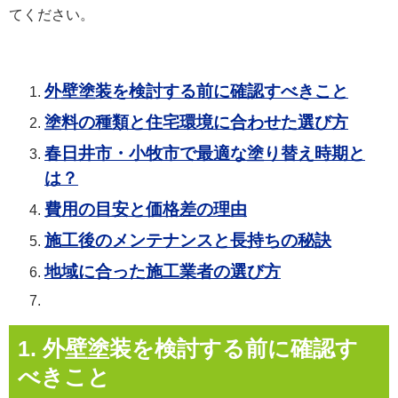
てください。
外壁塗装を検討する前に確認すべきこと
塗料の種類と住宅環境に合わせた選び方
春日井市・小牧市で最適な塗り替え時期と
は？
費用の目安と価格差の理由
施工後のメンテナンスと長持ちの秘訣
地域に合った施工業者の選び方
1. 外壁塗装を検討する前に確認す
べきこと