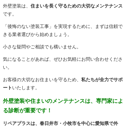
外壁塗装は、
住まいを長く守るための大切なメンテナンス
です。
「後悔のない塗装工事」を実現するために、まずは信頼で
きる業者選びから始めましょう。
小さな疑問やご相談でも構いません。
気になることがあれば、ぜひお気軽にお問い合わせくださ
い。
お客様の大切なお住まいを守るため、
私たちが全力でサポ
ート
いたします。
外壁塗装や住まいのメンテナンスは、専門家によ
る診断が重要です！
リペア
プラスは、春日井市・小牧市を中心に愛知県で外