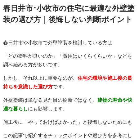
春日井市･小牧市の住宅に最適な外壁塗
装の選び方｜後悔しない判断ポイント
春日井市や小牧市で外壁塗装を検討している方は
「どの塗料が良いのか」「費用はいくらくらいか」などを
調べ始める方が多いです。
しかし、それ以上に重要なのが、
住宅の環境や施工後の長
持ちを意識した選び方
です。
外壁塗装は単なる見た目の刷新ではなく、
建物の寿命や快
適な暮らし
にも影響します。
施工後に「やっておけばよかった」と後悔しないためにも
この記事で紹介するチェックポイントや選び方を参考にし