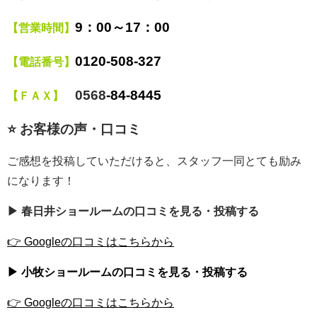
9
：00～17：00
【営業時間】
0120
‐508‐327
【電話番号】
0568
‐84‐8445
【ＦＡＸ】
⭐ お客様の声・口コミ
ご感想を投稿していただけると、スタッフ一同とても励み
になります！
▶ 春日井ショールームの口コミを見る・投稿する
👉 Googleの口コミはこちらから
▶ 小
牧ショールームの口コミを見る・投稿する
👉 Googleの口コミはこちらから