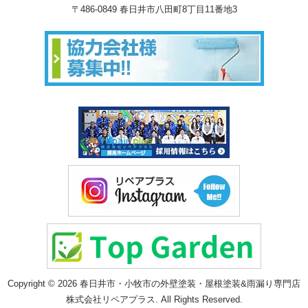
〒486-0849 春日井市八田町8丁目11番地3
Copyright © 2026 春日井市・小牧市の外壁塗装・屋根塗装&雨漏り専門店
株式会社リペアプラス. All Rights Reserved.