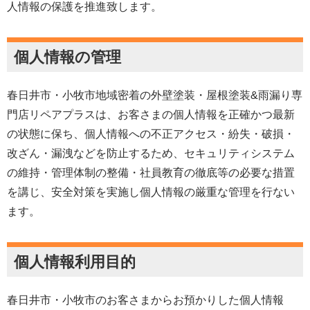
人情報の保護を推進致します。
個人情報の管理
春日井市・小牧市地域密着
の外壁塗装・屋根塗装&雨漏り専
門店リペアプラスは、お客さまの個人情報を正確かつ最新
の状態に保ち、個人情報への不正アクセス・紛失・破損・
改ざん・漏洩などを防止するため、セキュリティシステム
の維持・管理体制の整備・社員教育の徹底等の必要な措置
を講じ、安全対策を実施し個人情報の厳重な管理を行ない
ます。
個人情報利用目的
春日井市・小牧市の
お客さまからお預かりした個人情報