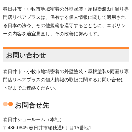
春日井市・小牧市地域密着
の外壁塗装・屋根塗装&雨漏り専
門店リペアプラスは、保有する個人情報に関して適用され
る日本の法令、その他規範を遵守するとともに、本ポリシ
ーの内容を適宜見直し、その改善に努めます。
お問い合わせ
春日井市・小牧市地域密着
の外壁塗装・屋根塗装&雨漏り専
門店リペアプラスの個人情報の取扱に関するお問い合せは
下記までご連絡ください。
お問合せ先
春日井ショールーム（本社）
〒486-0845 春日井市瑞穂通6丁目15番地1