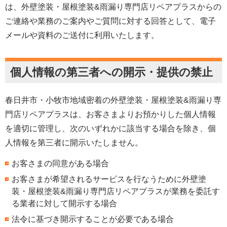
は、外壁塗装・屋根塗装&雨漏り専門店リペアプラスからの
ご連絡や業務のご案内やご質問に対する回答として、電子
メールや資料のご送付に利用いたします。
個人情報の第三者への開示・提供の禁止
春日井市・小牧市地域密着
の外壁塗装・屋根塗装&雨漏り専
門店リペアプラスは、お客さまよりお預かりした個人情報
を適切に管理し、次のいずれかに該当する場合を除き、個
人情報を第三者に開示いたしません。
お客さまの同意がある場合
お客さまが希望されるサービスを行なうために外壁塗
装・屋根塗装&雨漏り専門店リペアプラスが業務を委託す
る業者に対して開示する場合
法令に基づき開示することが必要である場合