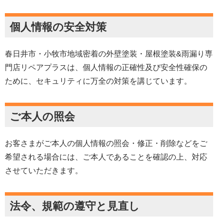
個人情報の安全対策
春日井市・小牧市地域密着
の外壁塗装・屋根塗装&雨漏り専
門店リペアプラスは、個人情報の正確性及び安全性確保の
ために、セキュリティに万全の対策を講じています。
ご本人の照会
お客さまがご本人の個人情報の照会・修正・削除などをご
希望される場合には、ご本人であることを確認の上、対応
させていただきます。
法令、規範の遵守と見直し