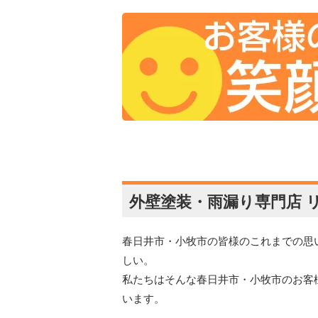
外壁塗装・雨漏り専門店 
春日井市・小牧市の皆様のこれまでの思
しい。
私たちはそんな春日井市・小牧市のお客
います。