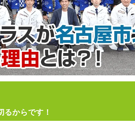
切るからです！