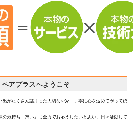
リペアプラスへようこそ
い出がたくさん詰まった大切なお家…丁寧に心を込めて塗ってほ
様の気持ち「想い」に全力でお応えしたいと思い、日々活動して