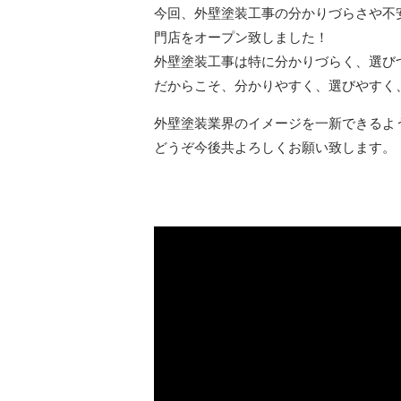
今回、外壁塗装工事の分かりづらさや不
門店をオープン致しました！
外壁塗装工事は特に分かりづらく、選び
だからこそ、分かりやすく、選びやすく
外壁塗装業界のイメージを一新できるよ
どうぞ今後共よろしくお願い致します。