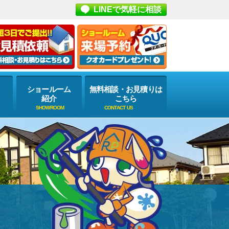
LINEで気軽に相談
ショールーム
無料相談・お見積りは
紹介
こちら