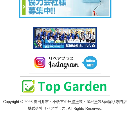
Copyright © 2026 春日井市・小牧市の外壁塗装・屋根塗装&雨漏り専門店
株式会社リペアプラス. All Rights Reserved.