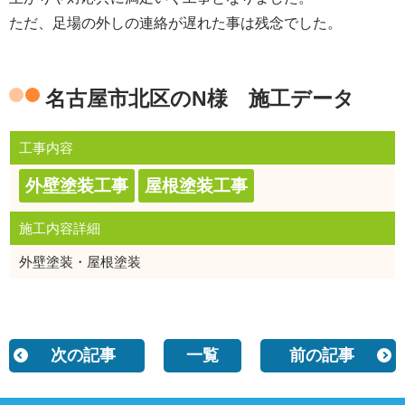
ただ、足場の外しの連絡が遅れた事は残念でした。
名古屋市北区のN様 施工データ
工事内容
外壁塗装工事
屋根塗装工事
施工内容詳細
外壁塗装・屋根塗装
次の記事
一覧
前の記事