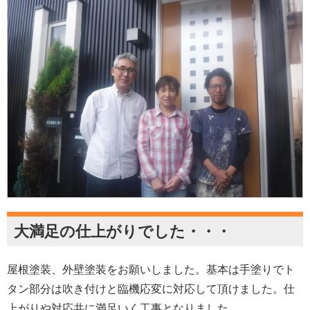
大満足の仕上がりでした・・・
屋根塗装、外壁塗装をお願いしました。基本は手塗りでト
タン部分は吹き付けと臨機応変に対応して頂けました。仕
上がりや対応共に満足いく工事となりました。