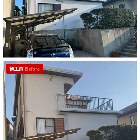
施工前
Before