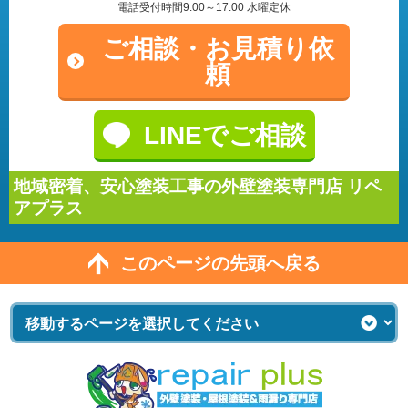
電話受付時間9:00～17:00 水曜定休
ご相談・
お見積り依
頼
LINEでご相談
地域密着、安心塗装工事の外壁塗装専門店 リペ
アプラス
このページの先頭へ戻る