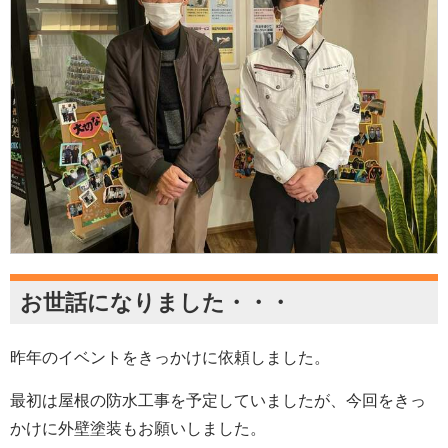
お世話になりました・・・
昨年のイベントをきっかけに依頼しました。
最初は屋根の防水工事を予定していましたが、今回をきっ
かけに外壁塗装もお願いしました。