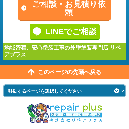
ご相談・
お見積り依
頼
LINEでご相談
地域密着、安心塗装工事の外壁塗装専門店 リペ
アプラス
このページの先頭へ戻る