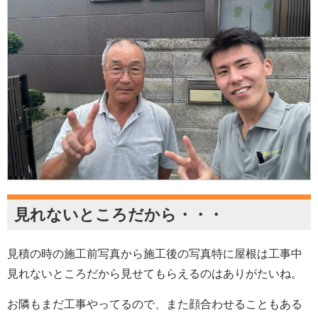
見れないところだから・・・
見積の時の施工前写真から施工後の写真特に屋根は工事中
見れないところだから見せてもらえるのはありがたいね。
お隣もまだ工事やってるので、また顔合わせることもある