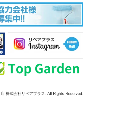
式会社リペアプラス. All Rights Reserved.