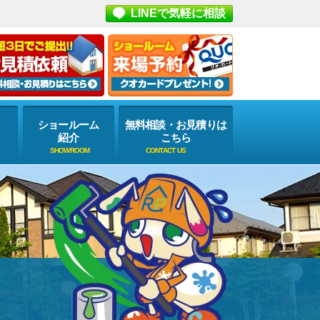
LINEで気軽に相談
ショールーム
無料相談・お見積りは
紹介
こちら