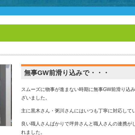
無事GW前滑り込みで・・・
スムーズに物事が進まない時期に無事GW前滑り込
ざいました。
主に黒木さん・粥川さんにはいつも丁寧に対応して
良い職人さんばかりで坪井さんと職人さんの連携が
れました。