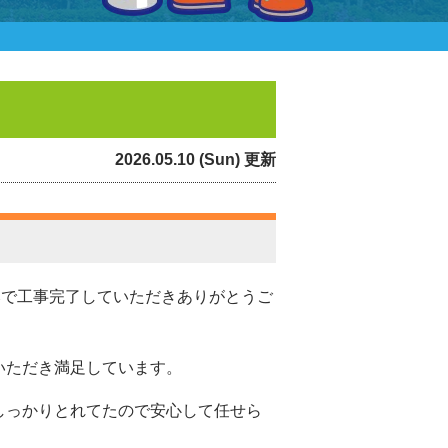
2026.05.10 (Sun) 更新
みで工事完了していただきありがとうご
いただき満足しています。
しっかりとれてたので安心して任せら