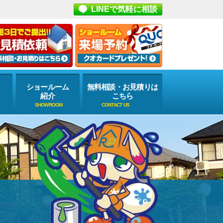
LINEで気軽に相談
ショールーム
無料相談・お見積りは
紹介
こちら