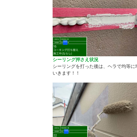
シーリング押さえ状況
シーリングを打った後は、ヘラで均等に
いきます！！