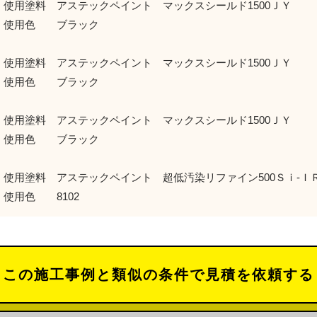
 使用塗料 アステックペイント マックスシールド1500ＪＹ
色 ブラック
用塗料 アステックペイント マックスシールド1500ＪＹ
色 ブラック
使用塗料 アステックペイント マックスシールド1500ＪＹ
色 ブラック
使用塗料 アステックペイント 超低汚染リファイン500Ｓｉ-Ｉ
色 8102
この施工事例と類似の条件で見積を依頼する