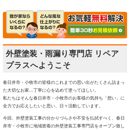
外壁塗装・雨漏り専門店 リペア
プラスへようこそ
春日井市・小牧市の皆様のこれまでの思い出がたくさん詰まっ
た大切なお家…丁寧に心を込めて塗ってほしい。
私たちはそんな春日井市・小牧市のお客様の気持ち「想い」に
全力でお応えしたいと思い、日々活動しています。
今回、外壁塗装工事の分かりづらさや不安を払拭すべく、春日
井市・小牧市に地域密着の外壁塗装工事専門店をオープン致し