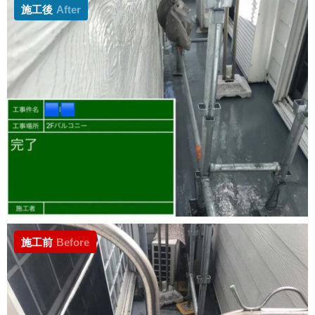
施工後
After
施工前
Before