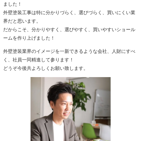
ました！
外壁塗装工事は特に分かりづらく、選びづらく、買いにくい業
界だと思います。
だからこそ、分かりやすく、選びやすく、買いやすいショール
ームを作り上げました！
外壁塗装業界のイメージを一新できるような会社、人財にすべ
く、社員一同精進して参ります！
どうぞ今後共よろしくお願い致します。