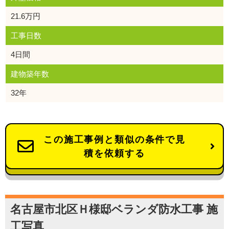
21.6万円
工事日数
4日間
建物築年数
32年
この施工事例と類似の条件で見
積を依頼する
名古屋市北区Ｈ様邸ベランダ防水工事 施
工写真