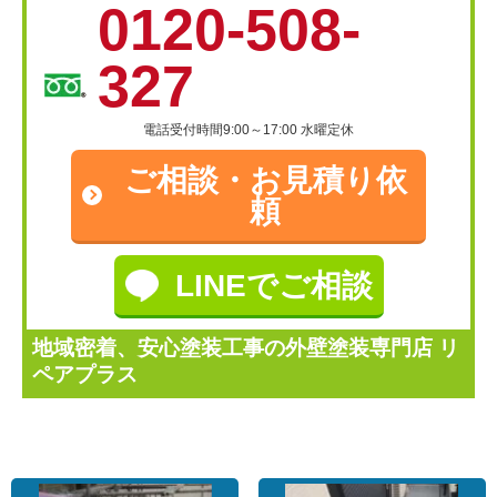
0120-508-
327
電話受付時間9:00～17:00 水曜定休
ご相談・
お見積り依
頼
LINEでご相談
地域密着、安心塗装工事の外壁塗装専門店 リ
ペアプラス