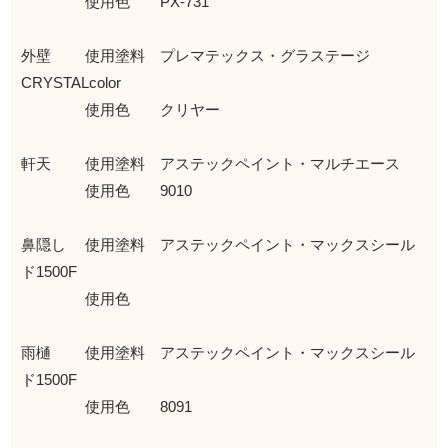
使用色 PX-731
外壁 使用塗料 プレマテックス・グラステージ
CRYSTALcolor
使用色 クリヤー
軒天 使用塗料 アステックペイント・マルチエース
使用色 9010
鼻隠し 使用塗料 アステックペイント・マックスシール
ド1500F
使用色
雨樋 使用塗料 アステックペイント・マックスシール
ド1500F
使用色 8091