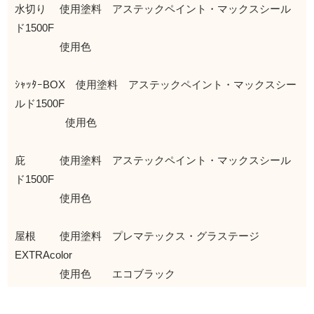
水切り 使用塗料 アステックペイント・マックスシール
ド1500F
使用色
ｼｬｯﾀｰBOX 使用塗料 アステックペイント・マックスシー
ルド1500F
使用色
庇 使用塗料 アステックペイント・マックスシール
ド1500F
使用色
屋根 使用塗料 プレマテックス・グラステージ
EXTRAcolor
使用色 エコブラック