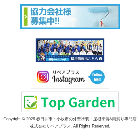
Copyright © 2026 春日井市・小牧市の外壁塗装・屋根塗装&雨漏り専門店
株式会社リペアプラス. All Rights Reserved.