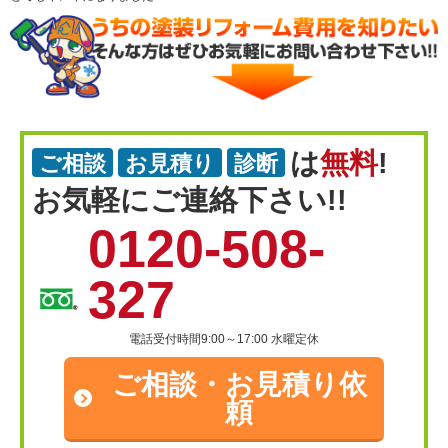
は
無料
!
ご相談
お見積り
診断
お気軽にご連絡下さい!!
0120-508-
327
電話受付時間9:00～17:00 水曜定休
ご相談・
お見積り依
頼