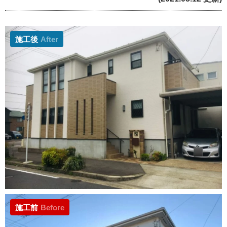
施工後
After
施工前
Before