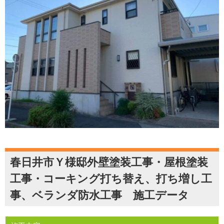
春日井市Ｙ様邸外壁塗装工事・屋根塗装
工事・コーキング打ち替え、打ち増し工
事、ベランダ防水工事 施工データ