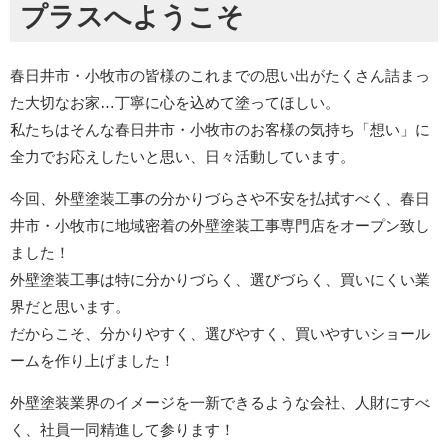
プラスへようこそ
春日井市・小牧市の皆様のこれまでの思い出がたくさん詰まっ
た大切なお家…丁寧に心を込めて塗ってほしい。
私たちはそんな春日井市・小牧市のお客様の気持ち「想い」に
全力でお応えしたいと思い、日々活動しています。
今回、外壁塗装工事の分かりづらさや不安を払拭すべく、春日
井市・小牧市に地域密着の外壁塗装工事専門店をオープン致し
ました！
外壁塗装工事は特に分かりづらく、選びづらく、買いにくい業
界だと思います。
だからこそ、分かりやすく、選びやすく、買いやすいショール
ームを作り上げました！
外壁塗装業界のイメージを一新できるような会社、人財にすべ
く、社員一同精進して参ります！