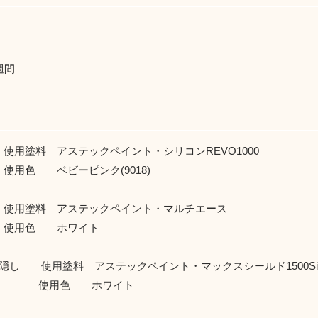
週間
使用塗料 アステックペイント・シリコンREVO1000
 ベビーピンク(9018)
使用塗料 アステックペイント・マルチエース
色 ホワイト
鼻隠し 使用塗料 アステックペイント・マックスシールド1500Si
用色 ホワイト