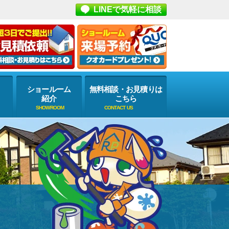
LINEで気軽に相談
ショールーム
無料相談・お見積りは
紹介
こちら