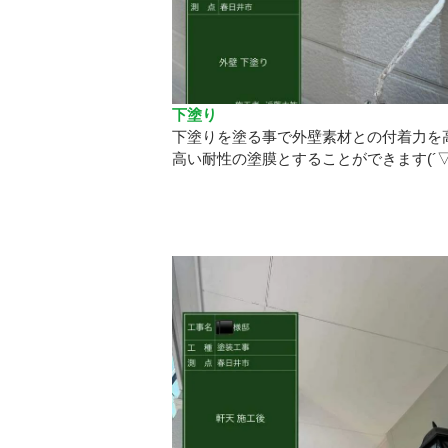
下塗り
下塗りを塗る事で外壁素材との付着力を
高い耐性の塗膜とすることができます(´▽