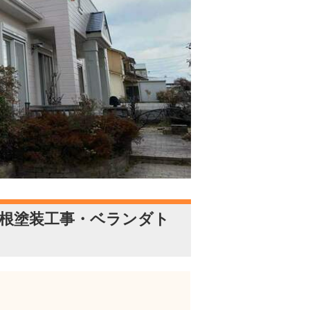
根塗装工事・ベランダト