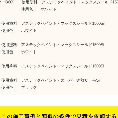
ターBOX 使用塗料 アステックペイント・マックスシールド1500
用色 ホワイト
使用塗料 アステックペイント・マックスシールド1500Si
色 ホワイト
使用塗料 アステックペイント・マックスシールド1500Si
色 ホワイト
使用塗料 アステックペイント・マックスシールド1500Si
使用塗料 アステックペイント・スーパー遮熱サーモSi
色 ブラック
この施工事例と類似の条件で見積を依頼する