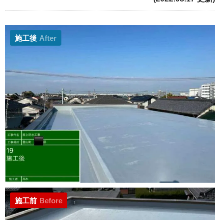
施工後
After
施工前
Before