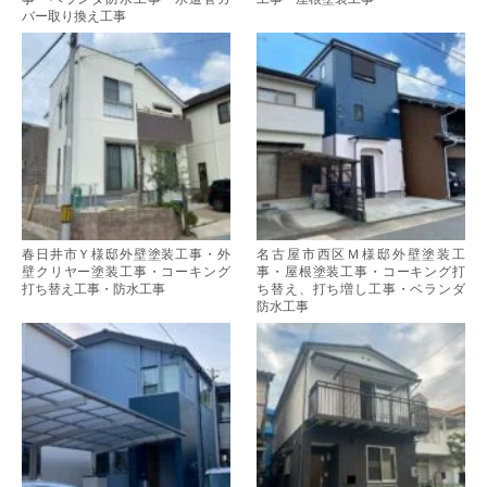
バー取り換え工事
春日井市Ｙ様邸外壁塗装工事・外
名古屋市西区Ｍ様邸外壁塗装工
壁クリヤー塗装工事・コーキング
事・屋根塗装工事・コーキング打
打ち替え工事・防水工事
ち替え、打ち増し工事・ベランダ
防水工事