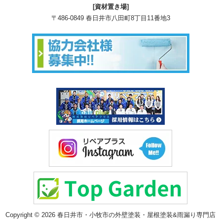
[資材置き場]
〒486-0849 春日井市八田町8丁目11番地3
Copyright © 2026 春日井市・小牧市の外壁塗装・屋根塗装&雨漏り専門店