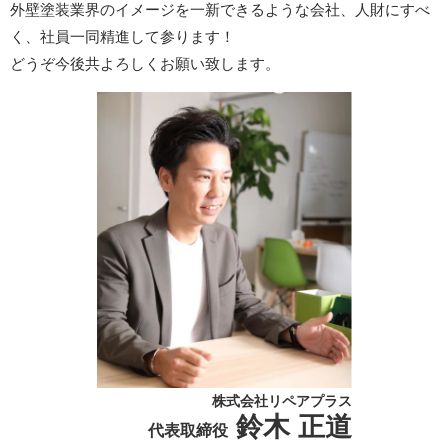
外壁塗装業界のイメージを一新できるような会社、人財にすべ
く、社員一同精進して参ります！
どうぞ今後共よろしくお願い致します。
株式会社リペアプラス
鈴木 正道
代表取締役