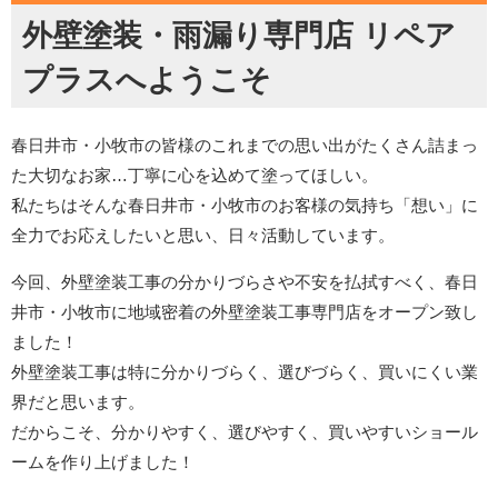
外壁塗装・雨漏り専門店 リペア
プラスへようこそ
春日井市・小牧市の皆様のこれまでの思い出がたくさん詰まっ
た大切なお家…丁寧に心を込めて塗ってほしい。
私たちはそんな春日井市・小牧市のお客様の気持ち「想い」に
全力でお応えしたいと思い、日々活動しています。
今回、外壁塗装工事の分かりづらさや不安を払拭すべく、春日
井市・小牧市に地域密着の外壁塗装工事専門店をオープン致し
ました！
外壁塗装工事は特に分かりづらく、選びづらく、買いにくい業
界だと思います。
だからこそ、分かりやすく、選びやすく、買いやすいショール
ームを作り上げました！