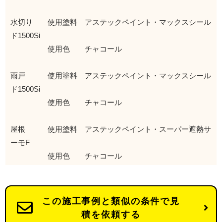
水切り 使用塗料 アステックペイント・マックスシール
ド1500Si
使用色 チャコール
雨戸 使用塗料 アステックペイント・マックスシール
ド1500Si
使用色 チャコール
屋根 使用塗料 アステックペイント・スーパー遮熱サ
ーモF
使用色 チャコール
この施工事例と類似の条件で見
積を依頼する