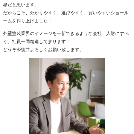
界だと思います。
だからこそ、分かりやすく、選びやすく、買いやすいショール
ームを作り上げました！
外壁塗装業界のイメージを一新できるような会社、人財にすべ
く、社員一同精進して参ります！
どうぞ今後共よろしくお願い致します。