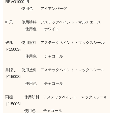
REVO1000-IR
使用色 アイアンバーグ
軒天 使用塗料 アステックペイント・マルチエース
使用色 ホワイト
破風 使用塗料 アステックペイント・マックスシール
ド1500Si
使用色 チャコール
鼻隠し 使用塗料 アステックペイント・マックスシール
ド1500Si
使用色 チャコール
雨樋 使用塗料 アステックペイント・マックスシール
ド1500Si
使用色 チャコール