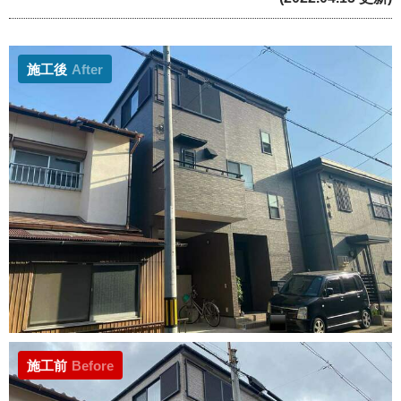
施工後
After
施工前
Before