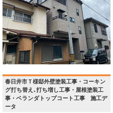
春日井市Ｔ様邸外壁塗装工事・コーキン
グ打ち替え､打ち増し工事・屋根塗装工
事・ベランダトップコート工事 施工デ
ータ