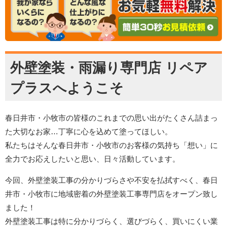
外壁塗装・雨漏り専門店 リペア
プラスへようこそ
春日井市・小牧市の皆様のこれまでの思い出がたくさん詰まっ
た大切なお家…丁寧に心を込めて塗ってほしい。
私たちはそんな春日井市・小牧市のお客様の気持ち「想い」に
全力でお応えしたいと思い、日々活動しています。
今回、外壁塗装工事の分かりづらさや不安を払拭すべく、春日
井市・小牧市に地域密着の外壁塗装工事専門店をオープン致し
ました！
外壁塗装工事は特に分かりづらく、選びづらく、買いにくい業