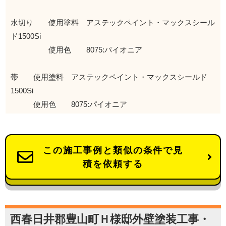
水切り 使用塗料 アステックペイント・マックスシール
ド1500Si
使用色 8075:パイオニア
帯 使用塗料 アステックペイント・マックスシールド
1500Si
使用色 8075:パイオニア
この施工事例と類似の条件で見
積を依頼する
西春日井郡豊山町Ｈ様邸外壁塗装工事・