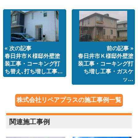
« 次の記事
前の記事 »
春日井市Ｋ様邸外壁塗
春日井市Ｋ様邸外壁塗
装工事・コーキング打
装工事・コーキング打
ち替え､打ち増し工事…
ち増し工事・ガスケ
ッ…
株式会社リペアプラスの施工事例一覧
関連施工事例