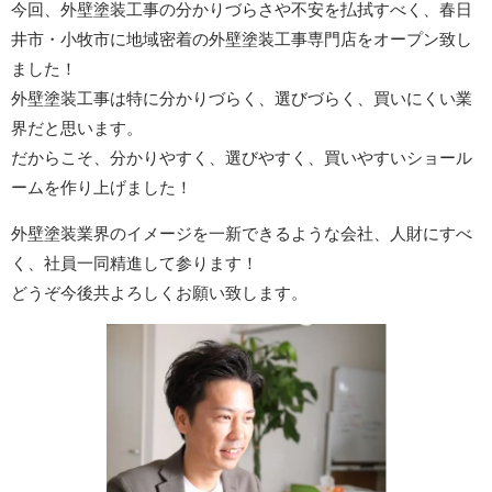
今回、外壁塗装工事の分かりづらさや不安を払拭すべく、春日
井市・小牧市に地域密着の外壁塗装工事専門店をオープン致し
ました！
外壁塗装工事は特に分かりづらく、選びづらく、買いにくい業
界だと思います。
だからこそ、分かりやすく、選びやすく、買いやすいショール
ームを作り上げました！
外壁塗装業界のイメージを一新できるような会社、人財にすべ
く、社員一同精進して参ります！
どうぞ今後共よろしくお願い致します。