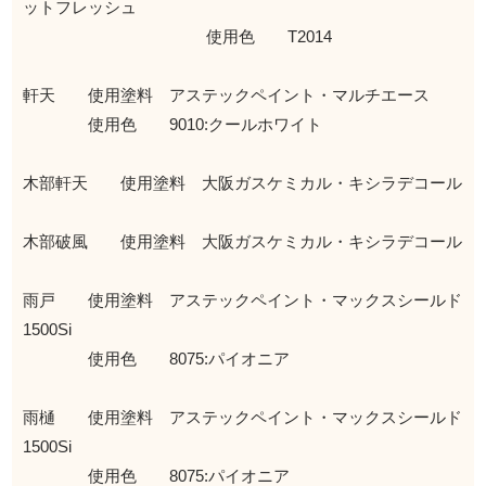
ットフレッシュ
使用色 T2014
軒天 使用塗料 アステックペイント・マルチエース
使用色 9010:クールホワイト
木部軒天 使用塗料 大阪ガスケミカル・キシラデコール
木部破風 使用塗料 大阪ガスケミカル・キシラデコール
雨戸 使用塗料 アステックペイント・マックスシールド
1500Si
使用色 8075:パイオニア
雨樋 使用塗料 アステックペイント・マックスシールド
1500Si
使用色 8075:パイオニア