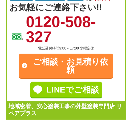
お気軽にご連絡下さい!!
0120-508-
327
電話受付時間9:00～17:00 水曜定休
ご相談・
お見積り依
頼
LINEでご相談
地域密着、安心塗装工事の外壁塗装専門店 リ
ペアプラス