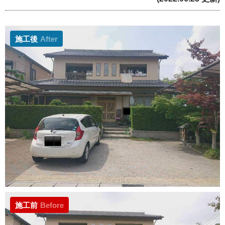
施工後
After
施工前
Before