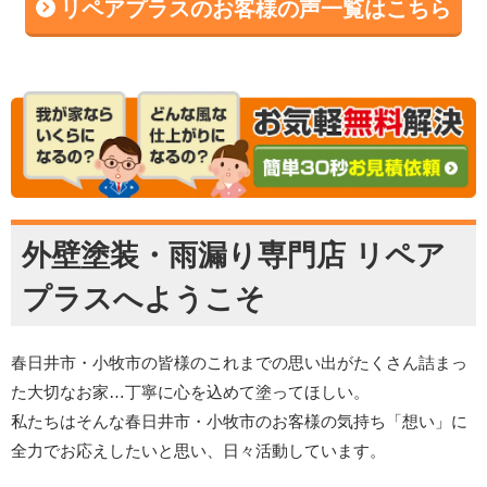
リペアプラスのお客様の声一覧はこちら
外壁塗装・雨漏り専門店 リペア
プラスへようこそ
春日井市・小牧市の皆様のこれまでの思い出がたくさん詰まっ
た大切なお家…丁寧に心を込めて塗ってほしい。
私たちはそんな春日井市・小牧市のお客様の気持ち「想い」に
全力でお応えしたいと思い、日々活動しています。