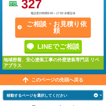
327
電話受付時間9:00～17:00 水曜定休
ご相談・
お見積り依
頼
LINEでご相談
地域密着、安心塗装工事の外壁塗装専門店 リペ
アプラス
このページの先頭へ戻る