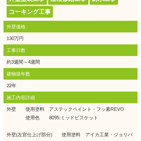
コーキング工事
外壁価格
130万円
工事日数
約3週間～4週間
建物築年数
22年
施工内容詳細
外壁 使用塗料 アステックペイント・フッ素REVO
使用色 8095:ミッドビスケット
外壁(左官仕上げ部分) 使用塗料 アイカ工業・ジョリパ