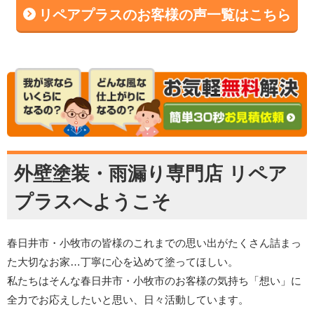
リペアプラスのお客様の声一覧はこちら
外壁塗装・雨漏り専門店 リペア
プラスへようこそ
春日井市・小牧市の皆様のこれまでの思い出がたくさん詰まっ
た大切なお家…丁寧に心を込めて塗ってほしい。
私たちはそんな春日井市・小牧市のお客様の気持ち「想い」に
全力でお応えしたいと思い、日々活動しています。