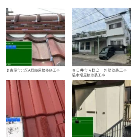
名古屋市北区A様邸屋根修繕工事
春日井市Ａ様邸 外壁塗装工事
駐車場屋根塗装工事