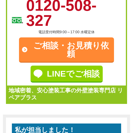
0120-508-
327
電話受付時間9:00～17:00 水曜定休
ご相談・
お見積り依
頼
LINEでご相談
地域密着、安心塗装工事の外壁塗装専門店 リ
ペアプラス
私が担当しました！