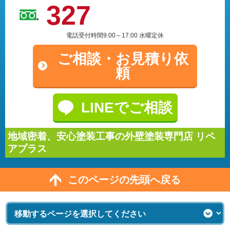
327
電話受付時間9:00～17:00 水曜定休
ご相談・
お見積り依
頼
LINEでご相談
地域密着、安心塗装工事の外壁塗装専門店 リペ
アプラス
このページの先頭へ戻る