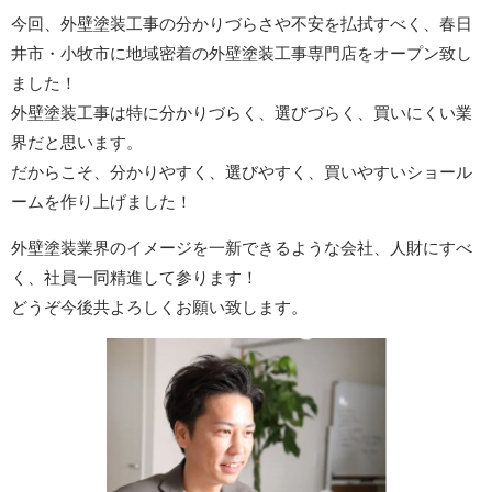
今回、外壁塗装工事の分かりづらさや不安を払拭すべく、春日
井市・小牧市に地域密着の外壁塗装工事専門店をオープン致し
ました！
外壁塗装工事は特に分かりづらく、選びづらく、買いにくい業
界だと思います。
だからこそ、分かりやすく、選びやすく、買いやすいショール
ームを作り上げました！
外壁塗装業界のイメージを一新できるような会社、人財にすべ
く、社員一同精進して参ります！
どうぞ今後共よろしくお願い致します。