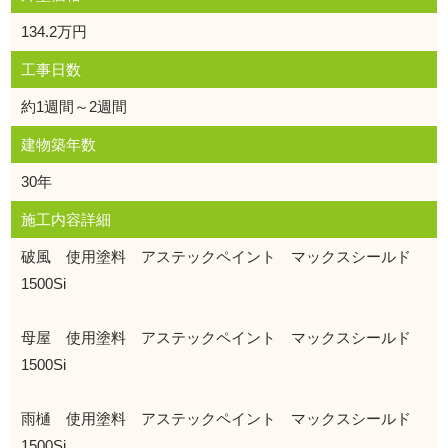
134.2万円
工事日数
約1週間～2週間
建物築年数
30年
施工内容詳細
破風 使用塗料 アステックペイント マックスシールド
1500Si
母屋 使用塗料 アステックペイント マックスシールド
1500Si
雨樋 使用塗料 アステックペイント マックスシールド
1500Si