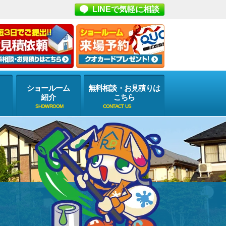
LINEで気軽に相談
ショールーム
無料相談・お見積りは
紹介
こちら