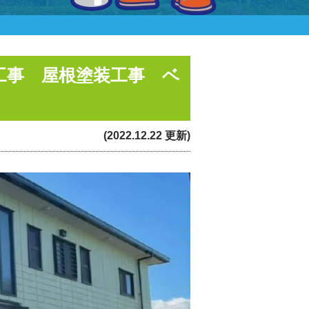
工事 屋根塗装工事 ベ
(2022.12.22 更新)