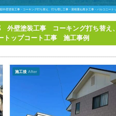
様邸外壁塗装工事・コーキング打ち替え、打ち増し工事・屋根重ね葺き工事・バルコニート
邸 外壁塗装工事 コーキング打ち替え
ートップコート工事 施工事例
施工後
After