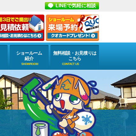
LINEで気軽に相談
ショールーム
無料相談・お見積りは
紹介
こちら