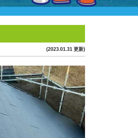
(2023.01.31 更新)