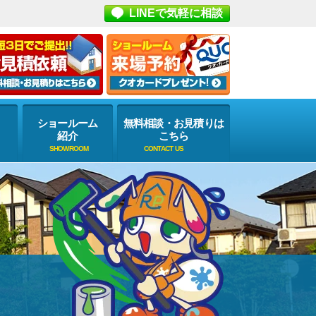
LINEで気軽に相談
ショールーム
無料相談・お見積りは
紹介
こちら