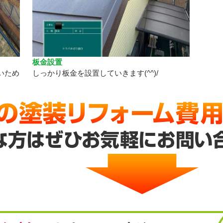
板金設置
いため
しっかり板金を設置していきます(^^)/