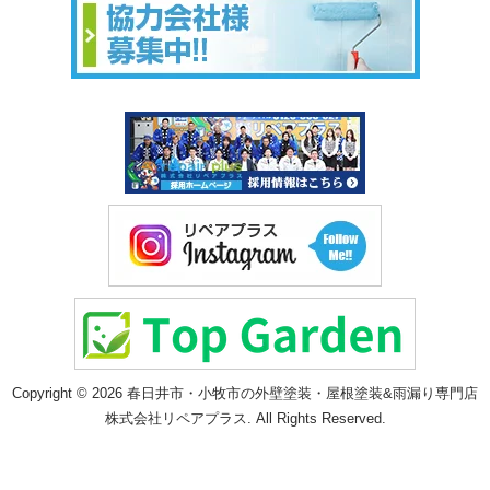
Copyright © 2026 春日井市・小牧市の外壁塗装・屋根塗装&雨漏り専門店
株式会社リペアプラス. All Rights Reserved.