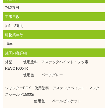
74.2万円
工事日数
約1～2週間
建物築年数
10年
施工内容詳細
外壁 使用塗料 アステックペイント・フッ素
REVO1000-IR
使用色 パーチグレー
シャッターBOX 使用塗料 アステックペイント・マック
スシールド1500Si
使用色 ペールビスケット