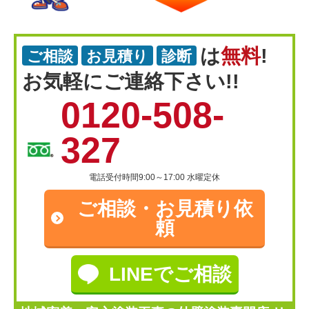
は
無料
!
ご相談
お見積り
診断
お気軽にご連絡下さい!!
0120-508-
327
電話受付時間9:00～17:00 水曜定休
ご相談・
お見積り依
頼
LINEでご相談