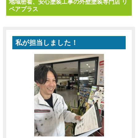
地域密着、安心塗装工事の外壁塗装専門店 リ
ペアプラス
私が担当しました！