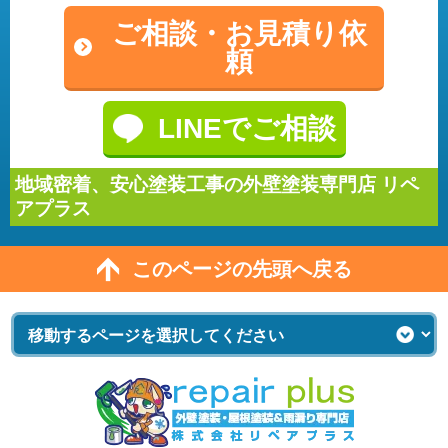
ご相談・
お見積り依
頼
LINEでご相談
地域密着、安心塗装工事の外壁塗装専門店 リペ
アプラス
このページの先頭へ戻る