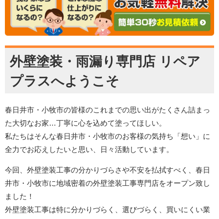
外壁塗装・雨漏り専門店 リペア
プラスへようこそ
春日井市・小牧市の皆様のこれまでの思い出がたくさん詰まっ
た大切なお家…丁寧に心を込めて塗ってほしい。
私たちはそんな春日井市・小牧市のお客様の気持ち「想い」に
全力でお応えしたいと思い、日々活動しています。
今回、外壁塗装工事の分かりづらさや不安を払拭すべく、春日
井市・小牧市に地域密着の外壁塗装工事専門店をオープン致し
ました！
外壁塗装工事は特に分かりづらく、選びづらく、買いにくい業