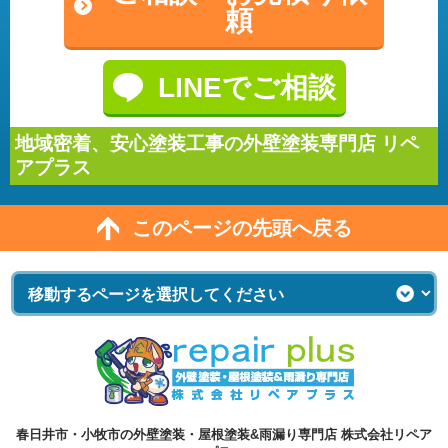
頼
LINEでご相談
地域密着、安心塗装工事の外壁塗装専門店 リペ
アプラス
このページの先頭へ戻る
春日井市・小牧市の外壁塗装・屋根塗装&雨漏り専門店 株式会社リペア