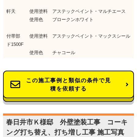
軒天 使用塗料 アステックペイント・マルチエース
使用色 ブロークンホワイト
付帯部 使用塗料 アステックペイント・マックスシール
ド1500F
使用色 チャコール
この施工事例と類似の条件で見
積を依頼する
春日井市Ｋ様邸 外壁塗装工事 コーキ
ング打ち替え、打ち増し工事 施工写真