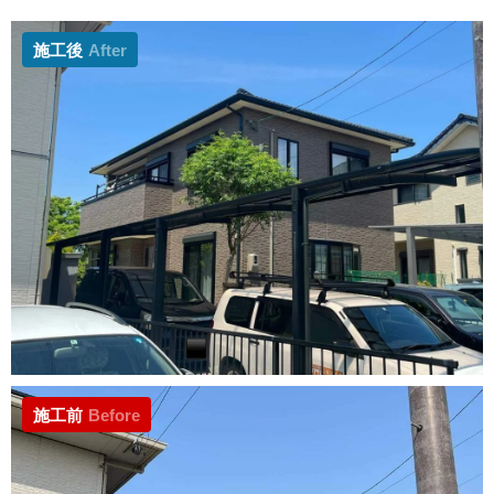
施工後
After
施工前
Before