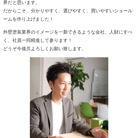
界だと思います。
だからこそ、分かりやすく、選びやすく、買いやすいショール
ームを作り上げました！
外壁塗装業界のイメージを一新できるような会社、人財にすべ
く、社員一同精進して参ります！
どうぞ今後共よろしくお願い致します。