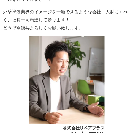
外壁塗装業界のイメージを一新できるような会社、人財にすべ
く、社員一同精進して参ります！
どうぞ今後共よろしくお願い致します。
株式会社リペアプラス