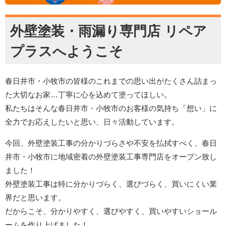
外壁塗装・雨漏り専門店 リペア
プラスへようこそ
春日井市・小牧市の皆様のこれまでの思い出がたくさん詰まっ
た大切なお家…丁寧に心を込めて塗ってほしい。
私たちはそんな春日井市・小牧市のお客様の気持ち「想い」に
全力でお応えしたいと思い、日々活動しています。
今回、外壁塗装工事の分かりづらさや不安を払拭すべく、春日
井市・小牧市に地域密着の外壁塗装工事専門店をオープン致し
ました！
外壁塗装工事は特に分かりづらく、選びづらく、買いにくい業
界だと思います。
だからこそ、分かりやすく、選びやすく、買いやすいショール
ームを作り上げました！