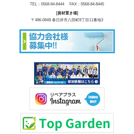
TEL：
0568-84-8444
FAX：0568-84-8445
[資材置き場]
〒486-0849 春日井市八田町8丁目11番地3