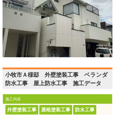
小牧市Ａ様邸 外壁塗装工事 ベランダ
防水工事 屋上防水工事 施工データ
施工内容
外壁塗装工事
屋根塗装工事
防水工事