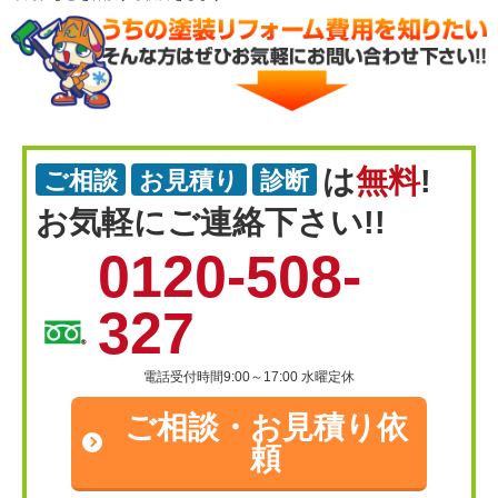
は
無料
!
ご相談
お見積り
診断
お気軽にご連絡下さい!!
0120-508-
327
電話受付時間9:00～17:00 水曜定休
ご相談・
お見積り依
頼