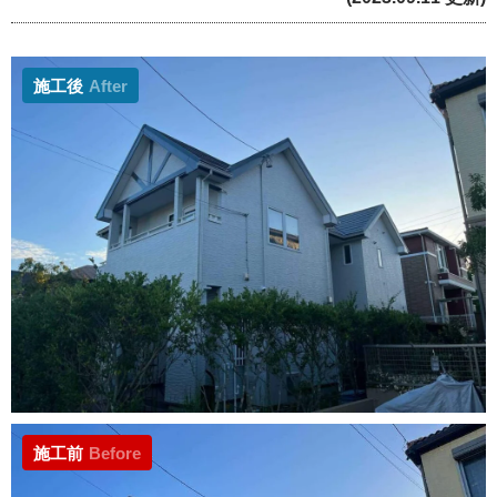
施工後
After
施工前
Before