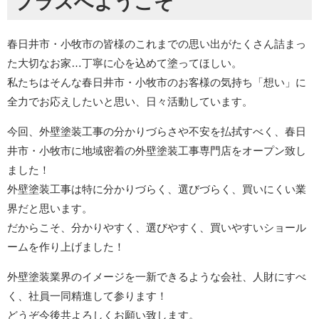
プラスへようこそ
春日井市・小牧市の皆様のこれまでの思い出がたくさん詰まっ
た大切なお家…丁寧に心を込めて塗ってほしい。
私たちはそんな春日井市・小牧市のお客様の気持ち「想い」に
全力でお応えしたいと思い、日々活動しています。
今回、外壁塗装工事の分かりづらさや不安を払拭すべく、春日
井市・小牧市に地域密着の外壁塗装工事専門店をオープン致し
ました！
外壁塗装工事は特に分かりづらく、選びづらく、買いにくい業
界だと思います。
だからこそ、分かりやすく、選びやすく、買いやすいショール
ームを作り上げました！
外壁塗装業界のイメージを一新できるような会社、人財にすべ
く、社員一同精進して参ります！
どうぞ今後共よろしくお願い致します。