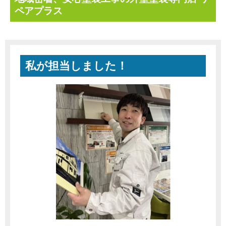
ペアプラス
私が担当しました！