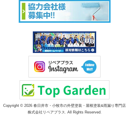
Copyright © 2026 春日井市・小牧市の外壁塗装・屋根塗装&雨漏り専門店
株式会社リペアプラス. All Rights Reserved.