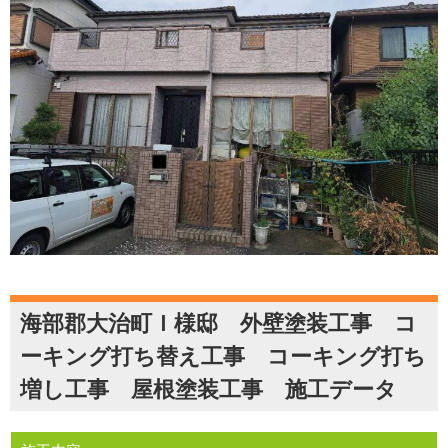
海部郡大治町Ｉ様邸 外壁塗装工事 コ
ーキング打ち替え工事 コーキング打ち
増し工事 屋根塗装工事 施工データ