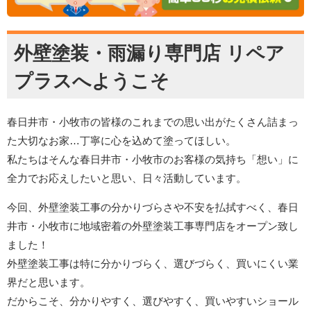
外壁塗装・雨漏り専門店 リペア
プラスへようこそ
春日井市・小牧市の皆様のこれまでの思い出がたくさん詰まっ
た大切なお家…丁寧に心を込めて塗ってほしい。
私たちはそんな春日井市・小牧市のお客様の気持ち「想い」に
全力でお応えしたいと思い、日々活動しています。
今回、外壁塗装工事の分かりづらさや不安を払拭すべく、春日
井市・小牧市に地域密着の外壁塗装工事専門店をオープン致し
ました！
外壁塗装工事は特に分かりづらく、選びづらく、買いにくい業
界だと思います。
だからこそ、分かりやすく、選びやすく、買いやすいショール