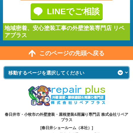
LINEでご相談
地域密着、安心塗装工事の外壁塗装専門店 リペ
アプラス
このページの先頭へ戻る
春日井市・小牧市の外壁塗装・屋根塗装&雨漏り専門店 株式会社リペア
プラス
[春日井ショールーム（本社）]