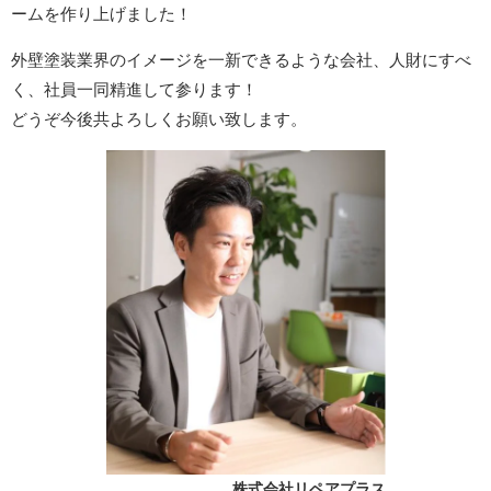
ームを作り上げました！
外壁塗装業界のイメージを一新できるような会社、人財にすべ
く、社員一同精進して参ります！
どうぞ今後共よろしくお願い致します。
株式会社リペアプラス