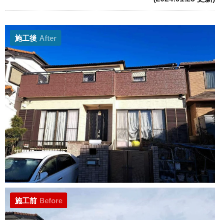
施工後
After
施工前
Before