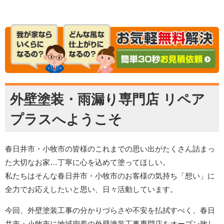
外壁塗装・雨漏り専門店 リペア
プラスへようこそ
春日井市・小牧市の皆様のこれまでの思い出がたくさん詰まっ
た大切なお家…丁寧に心を込めて塗ってほしい。
私たちはそんな春日井市・小牧市のお客様の気持ち「想い」に
全力でお応えしたいと思い、日々活動しています。
今回、外壁塗装工事の分かりづらさや不安を払拭すべく、春日
井市・小牧市に地域密着の外壁塗装工事専門店をオープン致し