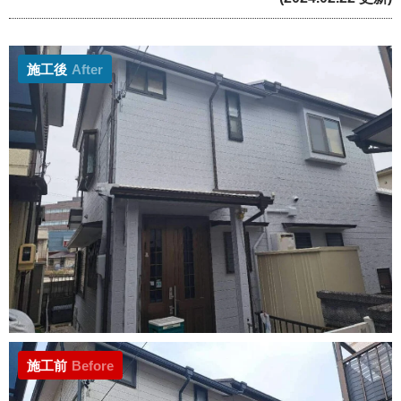
施工後
After
施工前
Before