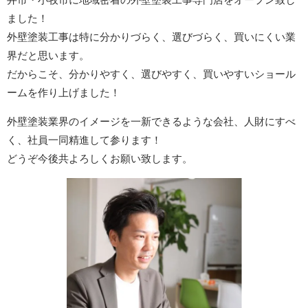
ました！
外壁塗装工事は特に分かりづらく、選びづらく、買いにくい業
界だと思います。
だからこそ、分かりやすく、選びやすく、買いやすいショール
ームを作り上げました！
外壁塗装業界のイメージを一新できるような会社、人財にすべ
く、社員一同精進して参ります！
どうぞ今後共よろしくお願い致します。