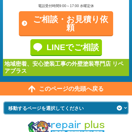
電話受付時間9:00～17:00 水曜定休
ご相談・
お見積り依
頼
LINEでご相談
地域密着、安心塗装工事の外壁塗装専門店 リペ
アプラス
このページの先頭へ戻る