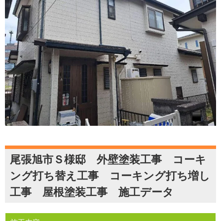
尾張旭市Ｓ様邸 外壁塗装工事 コーキ
ング打ち替え工事 コーキング打ち増し
工事 屋根塗装工事 施工データ