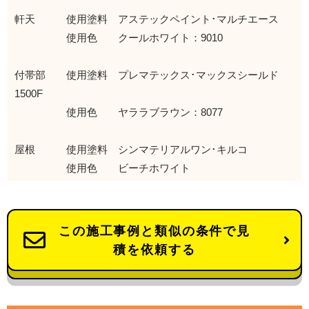
軒天 使用塗料 アステックペイント･マルチエース
使用色 クールホワイト：9010
付帯部 使用塗料 プレマテックス･マックスシールド
1500F
使用色 ヤララブラウン：8077
屋根 使用塗料 シンマテリアルワン･キルコ
使用色 ビーチホワイト
この施工事例と類似の条件で見
積を依頼する