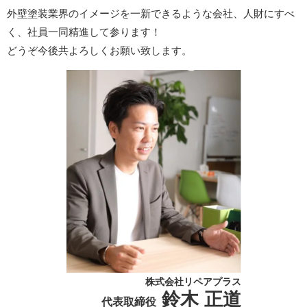
外壁塗装業界のイメージを一新できるような会社、人財にすべ
く、社員一同精進して参ります！
どうぞ今後共よろしくお願い致します。
株式会社リペアプラス
鈴木 正道
代表取締役