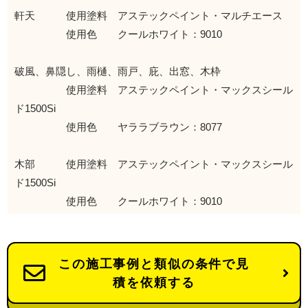
軒天 使用塗料 アステックペイント・マルチエース
使用色 クールホワイト：9010
破風、鼻隠し、雨樋、雨戸、庇、出窓、木枠
使用塗料 アステックペイント・マックスシール
ド1500Si
使用色 ヤララブラウン：8077
木部 使用塗料 アステックペイント・マックスシール
ド1500Si
使用色 クールホワイト：9010
この施工事例と類似の条件で見
積を依頼する