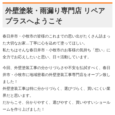
外壁塗装・雨漏り専門店 リペア
プラスへようこそ
春日井市・小牧市の皆様のこれまでの思い出がたくさん詰まっ
た大切なお家…丁寧に心を込めて塗ってほしい。
私たちはそんな春日井市・小牧市のお客様の気持ち「想い」に
全力でお応えしたいと思い、日々活動しています。
今回、外壁塗装工事の分かりづらさや不安を払拭すべく、春日
井市・小牧市に地域密着の外壁塗装工事専門店をオープン致し
ました！
外壁塗装工事は特に分かりづらく、選びづらく、買いにくい業
界だと思います。
だからこそ、分かりやすく、選びやすく、買いやすいショール
ームを作り上げました！