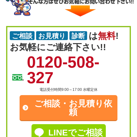
は
無料
!
ご相談
お見積り
診断
お気軽にご連絡下さい!!
0120-508-
327
電話受付時間9:00～17:00 水曜定休
ご相談・
お見積り依
頼
LINEでご相談