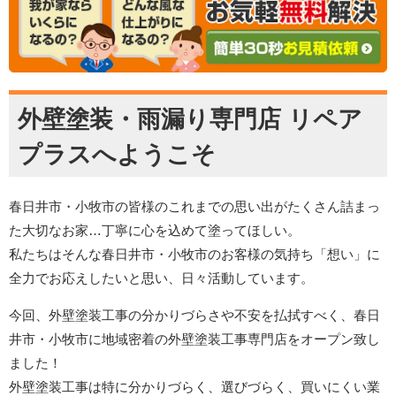
外壁塗装・雨漏り専門店 リペア
プラスへようこそ
春日井市・小牧市の皆様のこれまでの思い出がたくさん詰まっ
た大切なお家…丁寧に心を込めて塗ってほしい。
私たちはそんな春日井市・小牧市のお客様の気持ち「想い」に
全力でお応えしたいと思い、日々活動しています。
今回、外壁塗装工事の分かりづらさや不安を払拭すべく、春日
井市・小牧市に地域密着の外壁塗装工事専門店をオープン致し
ました！
外壁塗装工事は特に分かりづらく、選びづらく、買いにくい業