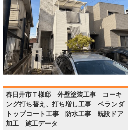
春日井市Ｔ様邸 外壁塗装工事 コーキ
ング打ち替え、打ち増し工事 ベランダ
トップコート工事 防水工事 既設ドア
加工 施工データ