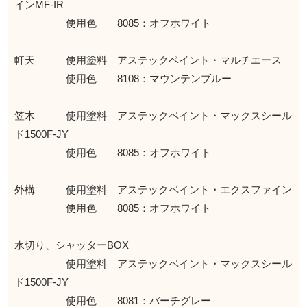
インMF-IR
使用色 8085：オフホワイト
軒天 使用塗料 アステックペイント・マルチエース
使用色 8108：マウンテンブルー
笠木 使用塗料 アステックペイント・マックスシール
ド1500F-JY
使用色 8085：オフホワイト
外構 使用塗料 アステックペイント・エクスファイン
使用色 8085：オフホワイト
水切り、シャッターBOX
使用塗料 アステックペイント・マックスシール
ド1500F-JY
使用色 8081：バーチグレー