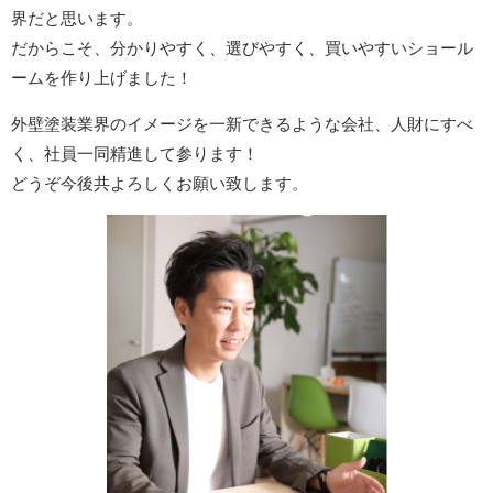
界だと思います。
だからこそ、分かりやすく、選びやすく、買いやすいショール
ームを作り上げました！
外壁塗装業界のイメージを一新できるような会社、人財にすべ
く、社員一同精進して参ります！
どうぞ今後共よろしくお願い致します。