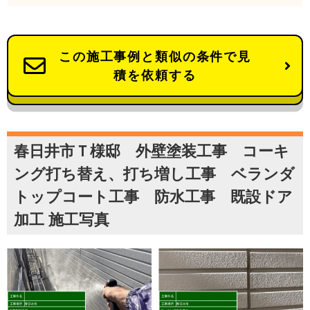
この施工事例と類似の条件で見
積を依頼する
春日井市Ｔ様邸 外壁塗装工事 コーキ
ング打ち替え、打ち増し工事 ベランダ
トップコート工事 防水工事 既設ドア
加工 施工写真