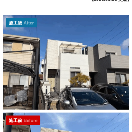
施工後
After
施工前
Before