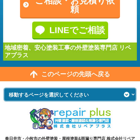
ご相談・
お見積り依
頼
LINEでご相談
地域密着、安心塗装工事の外壁塗装専門店 リペ
アプラス
このページの先頭へ戻る
春日井市・小牧市の外壁塗装・屋根塗装&雨漏り専門店 株式会社リペア