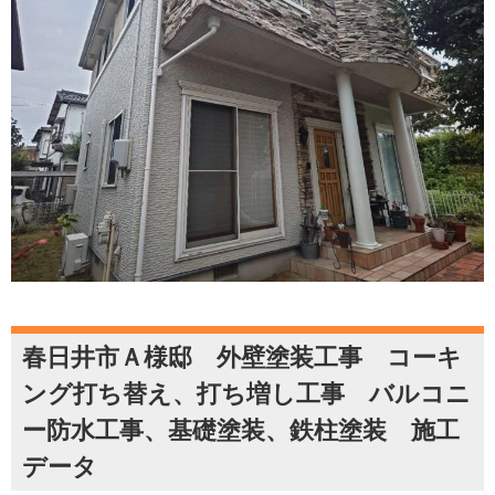
春日井市Ａ様邸 外壁塗装工事 コーキ
ング打ち替え、打ち増し工事 バルコニ
ー防水工事、基礎塗装、鉄柱塗装 施工
データ