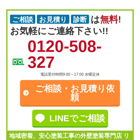
は
無料
!
ご相談
お見積り
診断
お気軽にご連絡下さい!!
0120-508-
327
電話受付時間9:00～17:00 水曜定休
ご相談・
お見積り依
頼
LINEでご相談
地域密着、安心塗装工事の外壁塗装専門店 リ