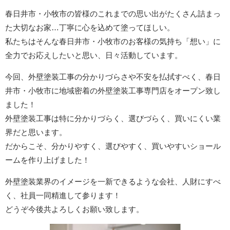
春日井市・小牧市の皆様のこれまでの思い出がたくさん詰まっ
た大切なお家…丁寧に心を込めて塗ってほしい。
私たちはそんな春日井市・小牧市のお客様の気持ち「想い」に
全力でお応えしたいと思い、日々活動しています。
今回、外壁塗装工事の分かりづらさや不安を払拭すべく、春日
井市・小牧市に地域密着の外壁塗装工事専門店をオープン致し
ました！
外壁塗装工事は特に分かりづらく、選びづらく、買いにくい業
界だと思います。
だからこそ、分かりやすく、選びやすく、買いやすいショール
ームを作り上げました！
外壁塗装業界のイメージを一新できるような会社、人財にすべ
く、社員一同精進して参ります！
どうぞ今後共よろしくお願い致します。