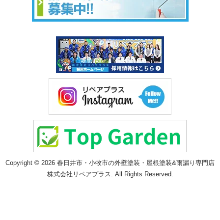
Copyright © 2026 春日井市・小牧市の外壁塗装・屋根塗装&雨漏り専門店
株式会社リペアプラス. All Rights Reserved.