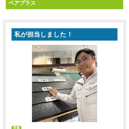
ペアプラス
私が担当しました！
営業