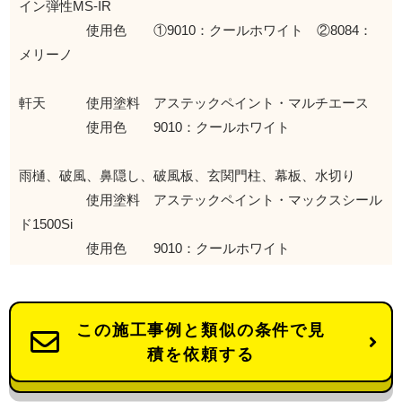
イン弾性MS-IR
使用色 ①9010：クールホワイト ②8084：
メリーノ
軒天 使用塗料 アステックペイント・マルチエース
使用色 9010：クールホワイト
雨樋、破風、鼻隠し、破風板、玄関門柱、幕板、水切り
使用塗料 アステックペイント・マックスシール
ド1500Si
使用色 9010：クールホワイト
この施工事例と類似の条件で見
積を依頼する