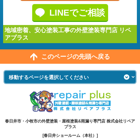
LINEでご相談
地域密着、安心塗装工事の外壁塗装専門店 リペ
アプラス
このページの先頭へ戻る
春日井市・小牧市の外壁塗装・屋根塗装&雨漏り専門店 株式会社リペア
プラス
[春日井ショールーム（本社）]