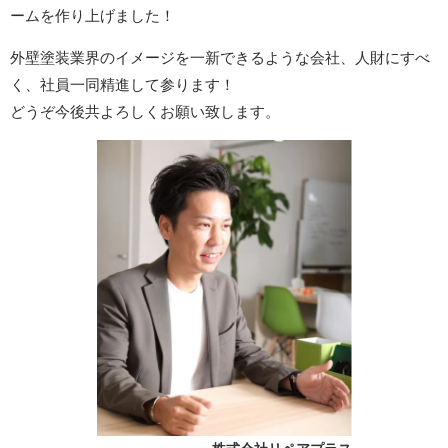
ームを作り上げました！
外壁塗装業界のイメージを一新できるような会社、人財にすべ
く、社員一同精進して参ります！
どうぞ今後共よろしくお願い致します。