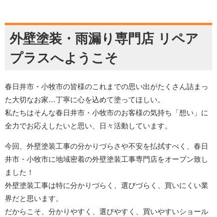
外壁塗装・雨漏り専門店 リペア
プラスへようこそ
春日井市・小牧市の皆様のこれまでの思い出がたくさん詰まっ
た大切なお家…丁寧に心を込めて塗ってほしい。
私たちはそんな春日井市・小牧市のお客様の気持ち「想い」に
全力でお応えしたいと思い、日々活動しています。
今回、外壁塗装工事の分かりづらさや不安を払拭すべく、春日
井市・小牧市に地域密着の外壁塗装工事専門店をオープン致し
ました！
外壁塗装工事は特に分かりづらく、選びづらく、買いにくい業
界だと思います。
だからこそ、分かりやすく、選びやすく、買いやすいショール