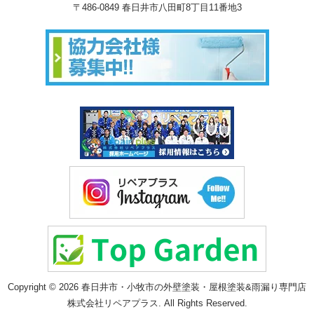
〒486-0849 春日井市八田町8丁目11番地3
Copyright © 2026 春日井市・小牧市の外壁塗装・屋根塗装&雨漏り専門店
株式会社リペアプラス. All Rights Reserved.