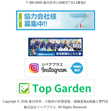
〒486-0849 春日井市八田町8丁目11番地3
Copyright © 2026 春日井市・小牧市の外壁塗装・屋根塗装&雨漏り専門店
株式会社リペアプラス. All Rights Reserved.