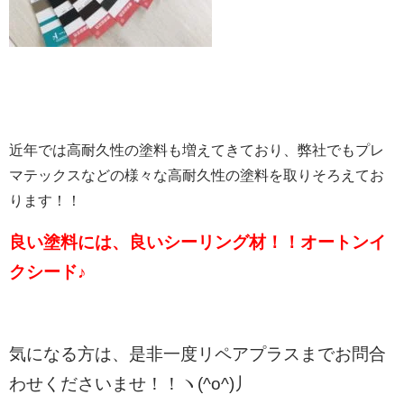
近年では高耐久性の塗料も増えてきており、弊社でもプレ
マテックスなどの様々な高耐久性の塗料を取りそろえてお
ります！！
良い塗料には、良いシーリング材！！オートンイ
クシード♪
気になる方は、是非一度リペアプラスまでお問合
わせくださいませ！！ヽ(^o^)丿