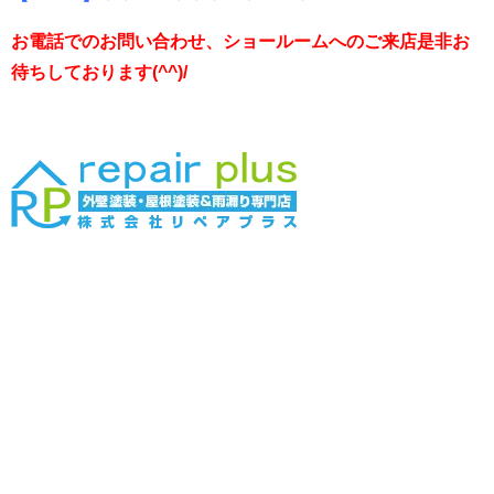
お電話でのお問い合わせ、ショールームへのご来店是非お
待ちしております(^^)/