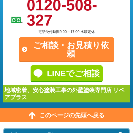
0120-508-
327
電話受付時間9:00～17:00 水曜定休
ご相談・
お見積り依
頼
LINEでご相談
地域密着、安心塗装工事の外壁塗装専門店 リペ
アプラス
このページの先頭へ戻る