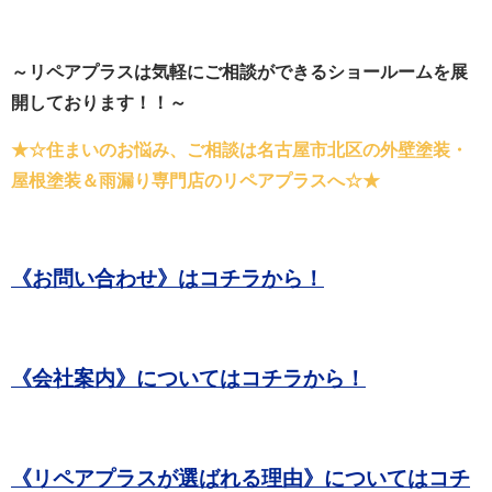
～リペアプラスは気軽にご相談ができるショールームを展
開しております！！～
★☆住まいのお悩み、ご相談は名古屋市北区の外壁塗装・
屋根塗装＆雨漏り専門店のリペアプラスへ☆★
《お問い合わせ》はコチラから！
《会社案内》についてはコチラから！
《リペアプラスが選ばれる理由》についてはコチ